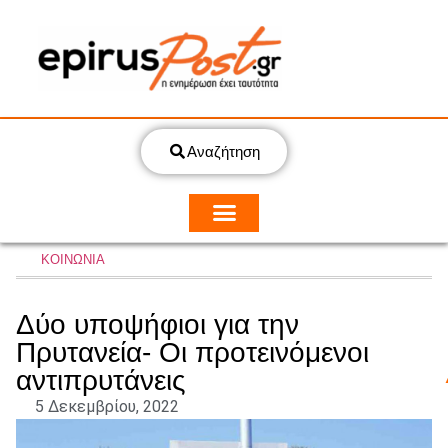
Αναζήτηση
ΚΟΙΝΩΝΙΑ
Δύο υποψήφιοι για την
Πρυτανεία- Οι προτεινόμενοι
αντιπρυτάνεις
5 Δεκεμβρίου, 2022