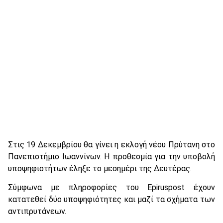
Στις 19 Δεκεμβρίου θα γίνει η εκλογή νέου Πρύτανη στο
Πανεπιστήμιο Ιωαννίνων. Η προθεσμία για την υποβολή
υποψηφιοτήτων έληξε το μεσημέρι της Δευτέρας.
Σύμφωνα με πληροφορίες του Epiruspost έχουν
κατατεθεί δύο υποψηφιότητες και μαζί τα σχήματα των
αντιπρυτάνεων.