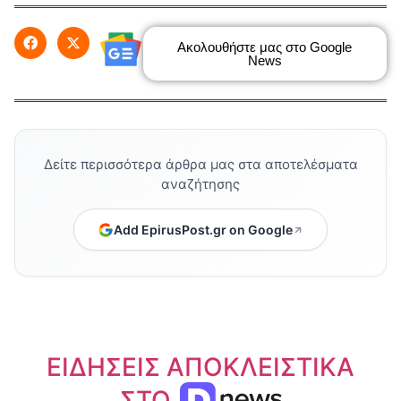
Ακολουθήστε μας στο Google
News
Δείτε περισσότερα άρθρα μας στα αποτελέσματα
αναζήτησης
Add EpirusPost.gr on Google
ΕΙΔΗΣΕΙΣ ΑΠΟΚΛΕΙΣΤΙΚΑ
ΣΤΟ