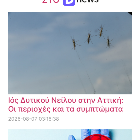
Ιός Δυτικού Νείλου στην Αττική:
Οι περιοχές και τα συμπτώματα
2026-08-07 03:16:38