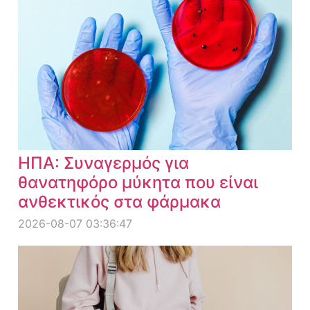
ΗΠΑ: Συναγερμός για
θανατηφόρο μύκητα που είναι
ανθεκτικός στα φάρμακα
2026-08-07 03:36:47