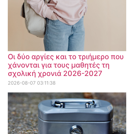
Οι δύο αργίες και το τριήμερο που
χάνονται για τους μαθητές τη
σχολική χρονιά 2026-2027
2026-08-07 03:11:38