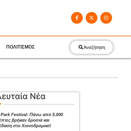
ΠΟΛΙΤΙΣΜΟΣ
Αναζήτηση
λευταία Νέα
 Park Festival: Πάνω από 5.000
έπτες βρήκαν δροσιά και
έδαση στο Χιονοδρομικό!