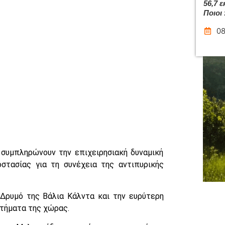
56,7 
Ποιοι
08
 συμπληρώνουν την επιχειρησιακή δυναμική
τασίας για τη συνέχεια της αντιπυρικής
 Δρυμό της Βάλια Κάλντα και την ευρύτερη
στήματα της χώρας.