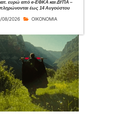
εκατ. ευρώ από e-ΕΦΚΑ και ΔΥΠΑ –
 πληρώνονται έως 14 Αυγούστου
/08/2026
ΟΙΚΟΝΟΜΙΑ