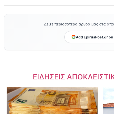
Δείτε περισσότερα άρθρα μας στα απ
Add EpirusPost.gr on
Dnews.gr
ΕΙΔΗΣΕΙΣ ΑΠΟΚΛΕΙΣΤΙ