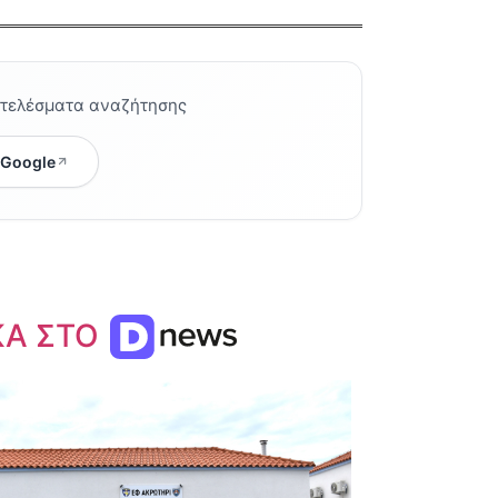
οτελέσματα αναζήτησης
 Google
ΚΑ ΣΤΟ