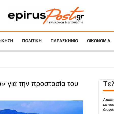
ΟΙΚΗΣΗ
ΠΟΛΙΤΙΚΗ
ΠΑΡΑΣΚΗΝΙΟ
ΟΙΚΟΝΟΜΙΑ
Τε
» για την προστασία του
Anilio
επισκ
διασκ