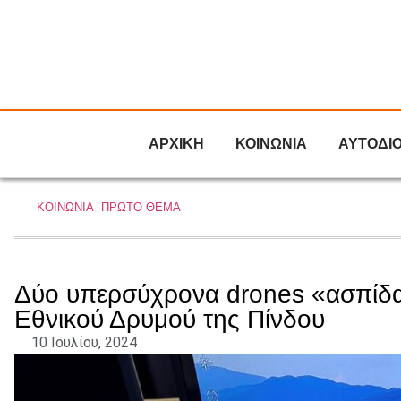
ΑΡΧΙΚΗ
ΚΟΙΝΩΝΙΑ
ΑΥΤΟΔΙ
ΚΟΙΝΩΝΙΑ
,
ΠΡΩΤΟ ΘΕΜΑ
Δύο υπερσύχρονα drones «ασπίδα
Εθνικού Δρυμού της Πίνδου
10 Ιουλίου, 2024