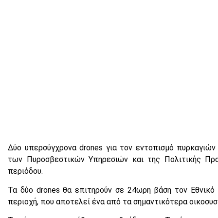
Δύο υπερσύγχρονα drones για τον εντοπισμό πυρκαγιών
των Πυροσβεστικών Υπηρεσιών και της Πολιτικής Προσ
περιόδου.
Τα δύο drones θα επιτηρούν σε 24ωρη βάση τον Εθνικό
περιοχή, που αποτελεί ένα από τα σημαντικότερα οικοσυ