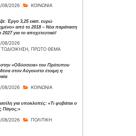
/08/2026
ΚΟΙΝΩΝΙΑ
ζα: Έργο 3,25 εκατ. ευρώ
ημένο» από το 2018 – Νέα παράταση
 2027 για το αποχετευτικό!
/08/2026
ΥΤΟΔΙΟΙΚΗΣΗ
,
ΠΡΩΤΟ ΘΕΜΑ
 στην «Οδύσσεια» του Πρότυπου
Μέσα στον Αύγουστο έτοιμη η
αία
/08/2026
ΚΟΙΝΩΝΙΑ
ασίλη για υποκλοπές: «Τι φοβάται ο
ς Πάγος;»
/08/2026
ΠΟΛΙΤΙΚΗ