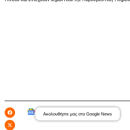
Ακολουθήστε μας στο Google News