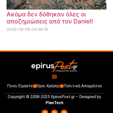
Ακόμα δεν δόθηκαν όλες οι
αποζημιώσεις από τον Daniel!
2026-08-06 04:38:16
Ποιοι Είμαστε
Όροι Χρήσης
Πολιτική Απορρήτου
Copyright © 2008-2025 EpirusPost.gr – Designed by
PlanTech