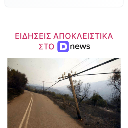
ΕΙΔΗΣΕΙΣ ΑΠΟΚΛΕΙΣΤΙΚΑ
ΣΤΟ