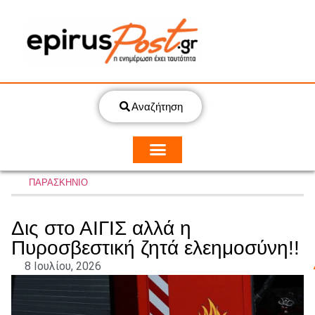
Αναζήτηση
ΠΑΡΑΣΚΗΝΙΟ
Δις στο ΑΙΓΙΣ αλλά η
Πυροσβεστική ζητά ελεημοσύνη!!
8 Ιουλίου, 2026