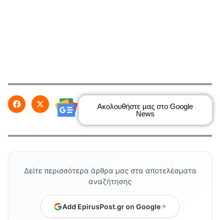
Ακολουθήστε μας στο Google
News
Δείτε περισσότερα άρθρα μας στα αποτελέσματα
αναζήτησης
Add EpirusPost.gr on Google