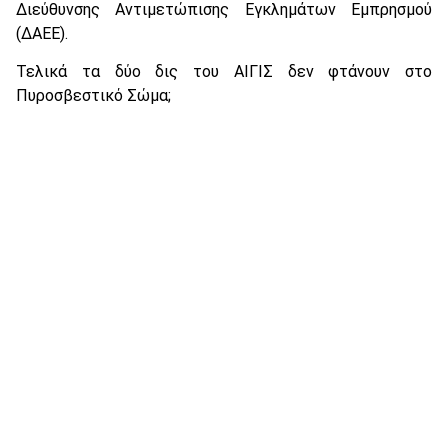
Διεύθυνσης Αντιμετώπισης Εγκλημάτων Εμπρησμού
(ΔΑΕΕ).
Τελικά τα δύο δις του ΑΙΓΙΣ δεν φτάνουν στο
Πυροσβεστικό Σώμα;