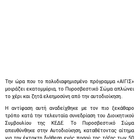
Την ώρα που το πολυδιαφημισμένο πρόγραμμα «ΑΙΓΙΣ»
μοιράζει εκατομμύρια, το Πυροσβεστικό Σώμα απλώνει
το χέρι και ζητά ελεημοσύνη από την αυτοδιοίκηση..
Η αντίφαση αυτή αναδείχθηκε με τον πιο ξεκάθαρο
τρόπο κατά την τελευταία συνεδρίαση του Διοικητικού
Συμβουλίου της ΚΕΔΕ. Το Πυροσβεστικό Σώμα
απευθύνθηκε στην Αυτοδιοίκηση, καταθέτοντας αίτημα
για την έκτακτη διάθεση ενός ποσού της τάξης των 50