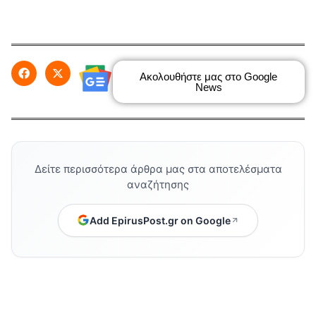
Ακολουθήστε μας στο Google
News
Δείτε περισσότερα άρθρα μας στα αποτελέσματα
αναζήτησης
Add EpirusPost.gr on Google