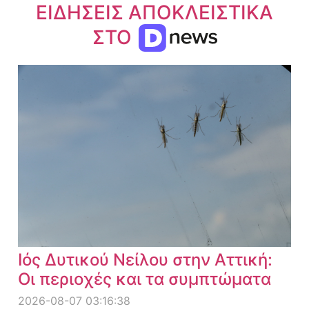
ΕΙΔΗΣΕΙΣ ΑΠΟΚΛΕΙΣΤΙΚΑ
ΣΤΟ
Ιός Δυτικού Νείλου στην Αττική:
Οι περιοχές και τα συμπτώματα
2026-08-07 03:16:38