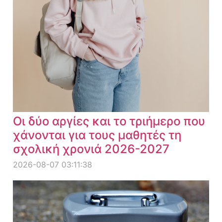
Οι δύο αργίες και το τριήμερο που
χάνονται για τους μαθητές τη
σχολική χρονιά 2026-2027
2026-08-07 03:11:38