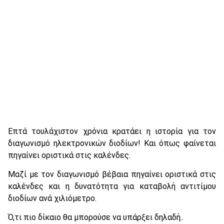
Επτά τουλάχιστον χρόνια κρατάει η ιστορία για τον
διαγωνισμό ηλεκτρονικών διοδίων! Και όπως φαίνεται
πηγαίνει οριστικά στις καλένδες.
Μαζί με τον διαγωνισμό βέβαια πηγαίνει οριστικά στις
καλένδες και η δυνατότητα για καταβολή αντιτίμου
διοδίων ανά χιλιόμετρο.
Ό,τι πιο δίκαιο θα μπορούσε να υπάρξει δηλαδή..