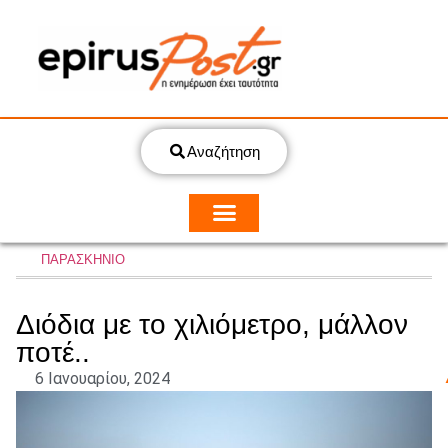
Αναζήτηση
ΠΑΡΑΣΚΗΝΙΟ
Διόδια με το χιλιόμετρο, μάλλον
ποτέ..
6 Ιανουαρίου, 2024