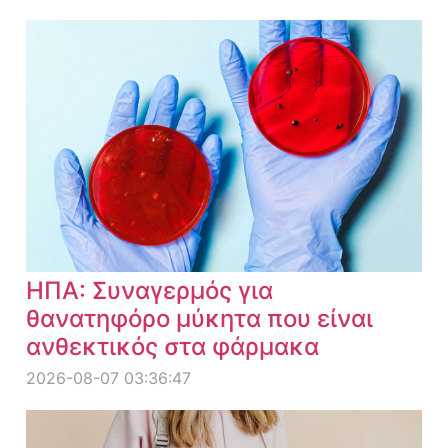
ΗΠΑ: Συναγερμός για
θανατηφόρο μύκητα που είναι
ανθεκτικός στα φάρμακα
2026-08-07 03:36:47