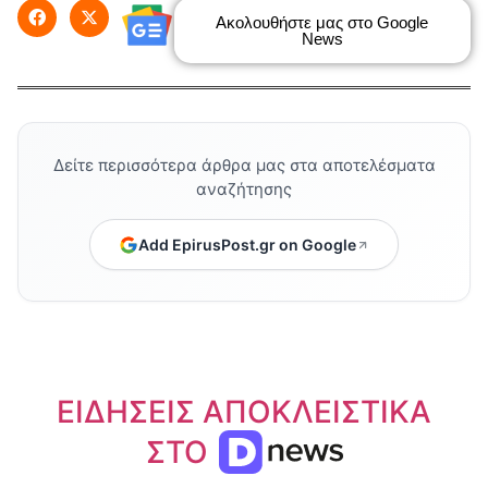
Ακολουθήστε μας στο Google
News
Δείτε περισσότερα άρθρα μας στα αποτελέσματα
αναζήτησης
Add EpirusPost.gr on Google
ΕΙΔΗΣΕΙΣ ΑΠΟΚΛΕΙΣΤΙΚΑ
ΣΤΟ