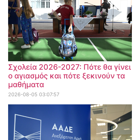
Σχολεία 2026-2027: Πότε θα γίνει
ο αγιασμός και πότε ξεκινούν τα
μαθήματα
2026-08-05 03:07:57