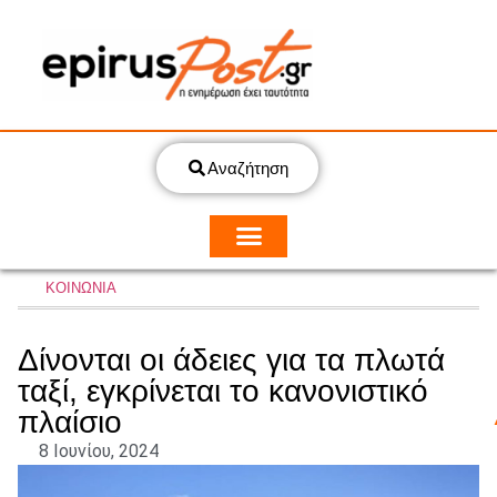
Αναζήτηση
ΚΟΙΝΩΝΙΑ
Δίνονται οι άδειες για τα πλωτά
ταξί, εγκρίνεται το κανονιστικό
πλαίσιο
8 Ιουνίου, 2024