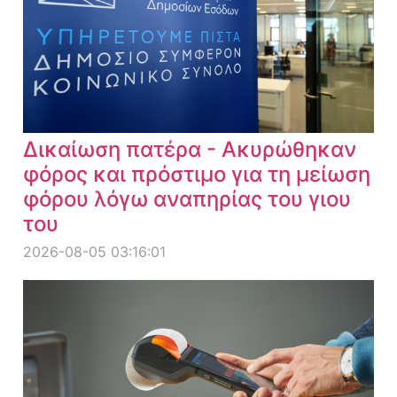
Δικαίωση πατέρα - Ακυρώθηκαν
φόρος και πρόστιμο για τη μείωση
φόρου λόγω αναπηρίας του γιου
του
2026-08-05 03:16:01