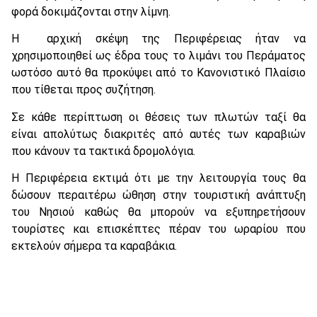
φορά δοκιμάζονται στην λίμνη.
Η αρχική σκέψη της Περιφέρειας ήταν να
χρησιμοποιηθεί ως έδρα τους το λιμάνι του Περάματος
ωστόσο αυτό θα προκύψει από το Κανονιστικό Πλαίσιο
που τίθεται προς συζήτηση.
Σε κάθε περίπτωση οι θέσεις των πλωτών ταξί θα
είναι απολύτως διακριτές από αυτές των καραβιών
που κάνουν τα τακτικά δρομολόγια.
Η Περιφέρεια εκτιμά ότι με την λειτουργία τους θα
δώσουν περαιτέρω ώθηση στην τουριστική ανάπτυξη
του Νησιού καθώς θα μπορούν να εξυπηρετήσουν
τουρίστες και επισκέπτες πέραν του ωραρίου που
εκτελούν σήμερα τα καραβάκια.