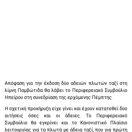
Απόφαση για την έκδοση δύο αδειών πλωτών ταξί στη
λίμνη Παμβώτιδα θα λάβει το Περιφερειακό Συμβούλιο
Ηπείρου στη συνεδρίαση της ερχόμενης Πέμπτης.
Η σχετική προκήρυξη είχε γίνει και έχουν κατατεθεί δύο
αιτήσεις όσες και οι άδειες. Το Περιφερειακό
Συμβούλιο θα εγκρίνει και το Κανονιστικό Πλαίσιο
λειτουργίας για τα πλωτά με άδεια ταξί, που για πρώτη