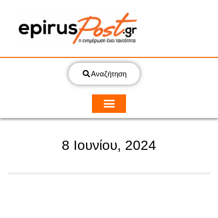
Αναζήτηση
8 Ιουνίου, 2024