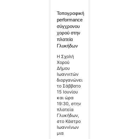
Τοπογραφική
performance
σύγχρονου
χορού στην
πλατεία
Γλυκήδων
Η Σχολή
Χορού
Δήμου
Ιωαννιτών
διοργανώνει
το Σάββατο
15 Ιουνίου
και ώρα
19:30, στην
πλατεία
Γλυκήδων,
στο Κάστρο
Ιωαννίνων
μια