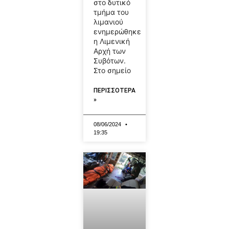
στο δυτικό
τμήμα του
λιμανιού
ενημερώθηκε
η Λιμενική
Αρχή των
Συβότων.
Στο σημείο
ΠΕΡΙΣΣΟΤΕΡΑ
»
08/06/2024
19:35