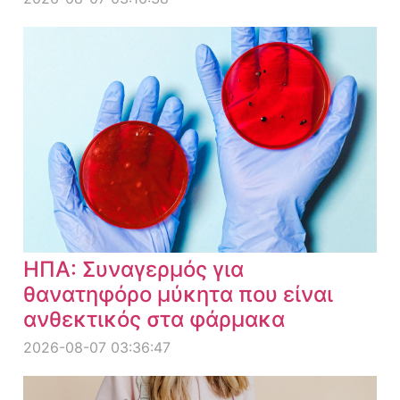
ΗΠΑ: Συναγερμός για
θανατηφόρο μύκητα που είναι
ανθεκτικός στα φάρμακα
2026-08-07 03:36:47