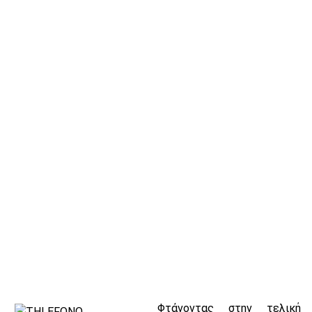
Φτάνοντας στην τελική