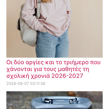
Οι δύο αργίες και το τριήμερο που
χάνονται για τους μαθητές τη
σχολική χρονιά 2026-2027
2026-08-07 03:11:38