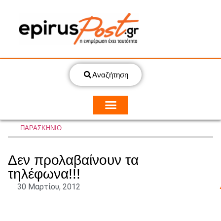
Αναζήτηση
ΠΑΡΑΣΚΗΝΙΟ
Δεν προλαβαίνουν τα
τηλέφωνα!!!
30 Μαρτίου, 2012