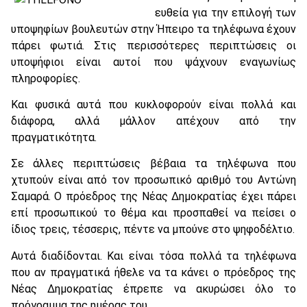
ευθεία για την επιλογή των
υποψηφίων βουλευτών στην Ήπειρο τα τηλέφωνα έχουν
πάρει φωτιά. Στις περισσότερες περιπτώσεις οι
υποψήφιοι είναι αυτοί που ψάχνουν εναγωνίως
πληροφορίες.
Και φυσικά αυτά που κυκλοφορούν είναι πολλά και
διάφορα, αλλά μάλλον απέχουν από την
πραγματικότητα.
Σε άλλες περιπτώσεις βέβαια τα τηλέφωνα που
χτυπούν είναι από τον προσωπικό αριθμό του Αντώνη
Σαμαρά. Ο πρόεδρος της Νέας Δημοκρατίας έχει πάρει
επί προσωπικού το θέμα και προσπαθεί να πείσει ο
ίδιος τρεις, τέσσερις, πέντε να μπούνε στο ψηφοδέλτιο.
Αυτά διαδίδονται. Και είναι τόσα πολλά τα τηλέφωνα
που αν πραγματικά ήθελε να τα κάνει ο πρόεδρος της
Νέας Δημοκρατίας έπρεπε να ακυρώσει όλο το
πρόγραμμα της ημέρας του.