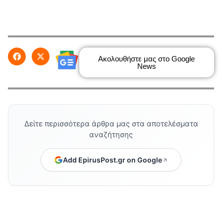
Ακολουθήστε μας στο Google
News
Δείτε περισσότερα άρθρα μας στα αποτελέσματα
αναζήτησης
Add EpirusPost.gr on Google