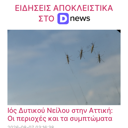
ΕΙΔΗΣΕΙΣ ΑΠΟΚΛΕΙΣΤΙΚΑ
ΣΤΟ
Ιός Δυτικού Νείλου στην Αττική:
Οι περιοχές και τα συμπτώματα
2026-08-07 03:16:38