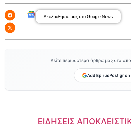
Ακολουθήστε μας στο Google News
Δείτε περισσότερα άρθρα μας στα απ
Add EpirusPost.gr on
Dnews.gr
ΕΙΔΗΣΕΙΣ ΑΠΟΚΛΕΙΣΤΙ