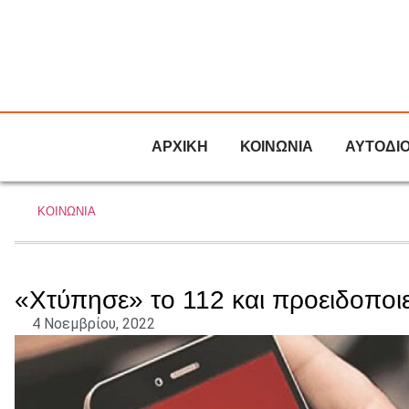
ΑΡΧΙΚΗ
ΚΟΙΝΩΝΙΑ
ΑΥΤΟΔΙ
ΚΟΙΝΩΝΙΑ
«Χτύπησε» το 112 και προειδοποιεί
4 Νοεμβρίου, 2022