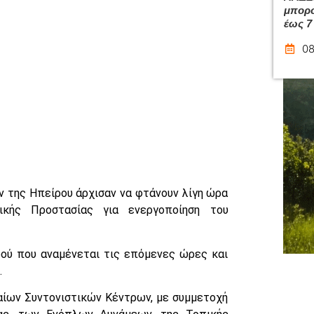
μπορο
έως 7
08
 της Ηπείρου άρχισαν να φτάνουν λίγη ώρα
ικής Προστασίας για ενεργοποίηση του
ρού που αναμένεται τις επόμενες ώρες και
.
αίων Συντονιστικών Κέντρων, με συμμετοχή