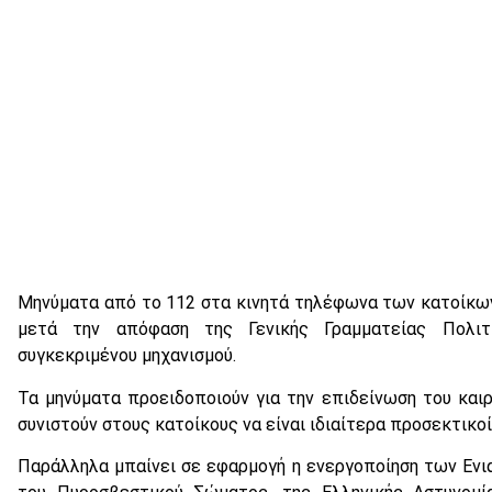
Μηνύματα από το 112 στα κινητά τηλέφωνα των κατοίκων
μετά την απόφαση της Γενικής Γραμματείας Πολιτ
συγκεκριμένου μηχανισμού.
Τα μηνύματα προειδοποιούν για την επιδείνωση του και
συνιστούν στους κατοίκους να είναι ιδιαίτερα προσεκτικοί
Παράλληλα μπαίνει σε εφαρμογή η ενεργοποίηση των Ενι