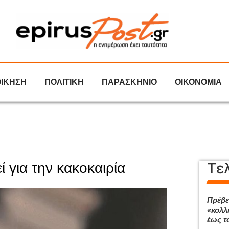
ΟΙΚΗΣΗ
ΠΟΛΙΤΙΚΗ
ΠΑΡΑΣΚΗΝΙΟ
ΟΙΚΟΝΟΜΙΑ
Τε
 για την κακοκαιρία
Πρέβε
«κολλ
έως το