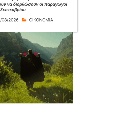
ύν να διορθώσουν οι παραγωγοί
 Σεπτεμβρίου
/08/2026
ΟΙΚΟΝΟΜΙΑ