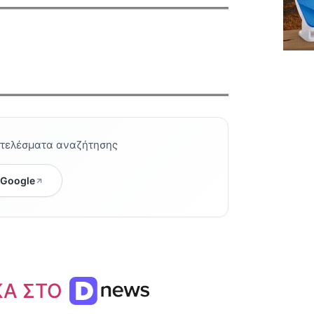
οτελέσματα αναζήτησης
 Google
ΚΑ ΣΤΟ