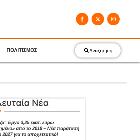
ΠΟΛΙΤΙΣΜΟΣ
Αναζήτηση
λευταία Νέα
ζα: Έργο 3,25 εκατ. ευρώ
ημένο» από το 2018 – Νέα παράταση
 2027 για το αποχετευτικό!