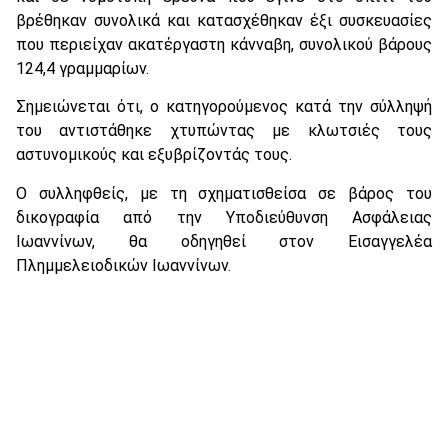
βρέθηκαν συνολικά και κατασχέθηκαν έξι συσκευασίες
που περιείχαν ακατέργαστη κάνναβη, συνολικού βάρους
124,4 γραμμαρίων.
Σημειώνεται ότι, ο κατηγορούμενος κατά την σύλληψή
του αντιστάθηκε χτυπώντας με κλωτσιές τους
αστυνομικούς και εξυβρίζοντάς τους.
Ο συλληφθείς, με τη σχηματισθείσα σε βάρος του
δικογραφία από την Υποδιεύθυνση Ασφάλειας
Ιωαννίνων, θα οδηγηθεί στον Εισαγγελέα
Πλημμελειοδικών Ιωαννίνων.