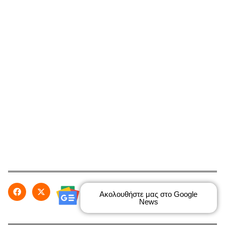
Ακολουθήστε μας στο Google
News