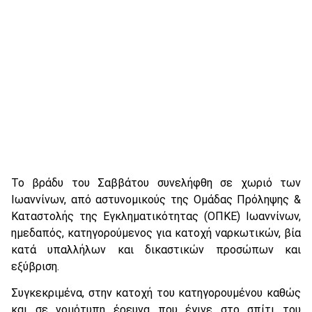
Το βράδυ του Σαββάτου συνελήφθη σε χωριό των
Ιωαννίνων, από αστυνομικούς της Ομάδας Πρόληψης &
Καταστολής της Εγκληματικότητας (ΟΠΚΕ) Ιωαννίνων,
ημεδαπός, κατηγορούμενος για κατοχή ναρκωτικών, βία
κατά υπαλλήλων και δικαστικών προσώπων και
εξύβριση.
Συγκεκριμένα, στην κατοχή του κατηγορουμένου καθώς
και σε νομότυπη έρευνα που έγινε στο σπίτι του