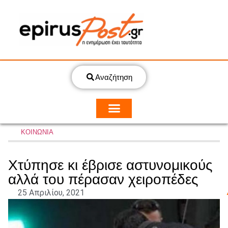
Αναζήτηση
ΚΟΙΝΩΝΙΑ
Χτύπησε κι έβρισε αστυνομικούς
αλλά του πέρασαν χειροπέδες
25 Απριλίου, 2021