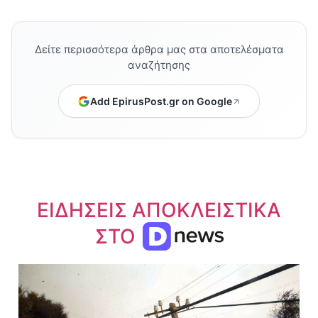
Δείτε περισσότερα άρθρα μας στα αποτελέσματα
αναζήτησης
Add EpirusPost.gr on Google
ΕΙΔΗΣΕΙΣ ΑΠΟΚΛΕΙΣΤΙΚΑ
ΣΤΟ