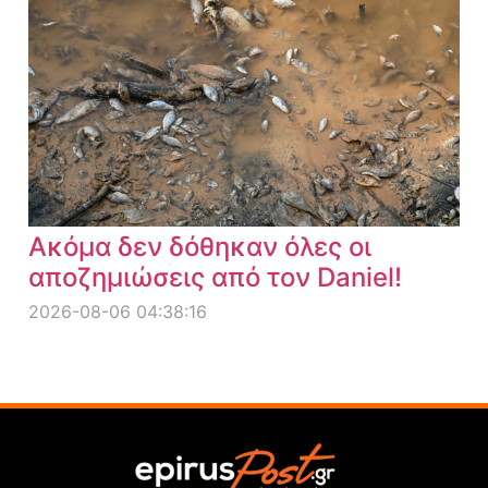
Ακόμα δεν δόθηκαν όλες οι
αποζημιώσεις από τον Daniel!
2026-08-06 04:38:16