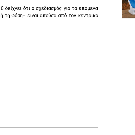
0 δείχνει ότι ο σχεδιασμός για τα επόμενα
υτή τη φάση– είναι απούσα από τον κεντρικό