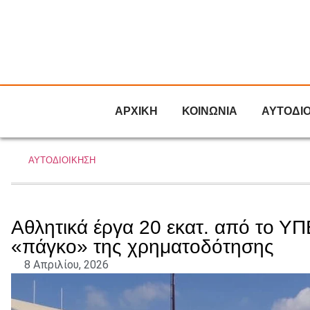
ΑΡΧΙΚΗ
ΚΟΙΝΩΝΙΑ
ΑΥΤΟΔΙ
ΑΥΤΟΔΙΟΙΚΗΣΗ
Αθλητικά έργα 20 εκατ. από το Υ
«πάγκο» της χρηματοδότησης
8 Απριλίου, 2026