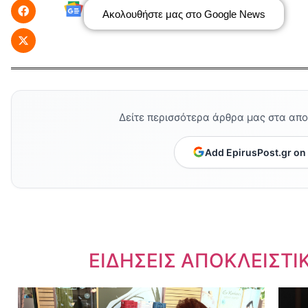
Ακολουθήστε μας στο Google News
Δείτε περισσότερα άρθρα μας στα απ
Add EpirusPost.gr on
Dnews.gr
ΕΙΔΗΣΕΙΣ ΑΠΟΚΛΕΙΣΤΙ