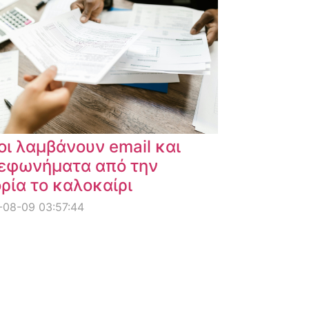
οι λαμβάνουν email και
εφωνήματα από την
ρία το καλοκαίρι
-08-09 03:57:44