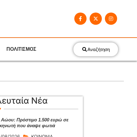
ΠΟΛΙΤΙΣΜΟΣ
Αναζήτηση
λευταία Νέα
 Αώου: Πρόστιμο 1.500 ευρώ σε
κηνωτή που άναψε φωτιά
/08/2026
ΚΟΙΝΩΝΙΑ