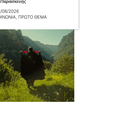
 Παρασκευής
/08/2026
ΟΙΝΩΝΙΑ
,
ΠΡΩΤΟ ΘΕΜΑ