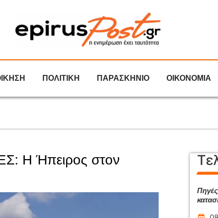
ΟΙΚΗΣΗ
ΠΟΛΙΤΙΚΗ
ΠΑΡΑΣΚΗΝΙΟ
ΟΙΚΟΝΟΜΙΑ
Τε
ΠΕΣ: Η Ήπειρος στον
Πηγές
κατασ
08