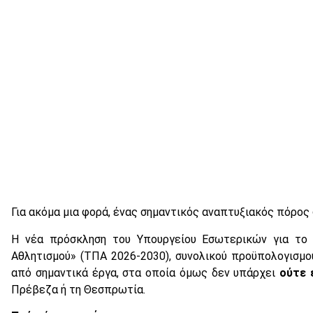
Για ακόμα μια φορά, ένας σημαντικός αναπτυξιακός πόρος
Η νέα πρόσκληση του Υπουργείου Εσωτερικών για το 
Αθλητισμού» (ΤΠΑ 2026-2030), συνολικού προϋπολογισμ
από σημαντικά έργα, στα οποία όμως δεν υπάρχει
ούτε 
Πρέβεζα ή τη Θεσπρωτία.