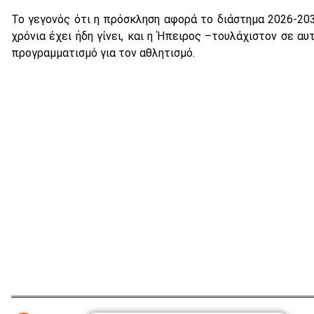
Το γεγονός ότι η πρόσκληση αφορά το διάστημα 2026-203
χρόνια έχει ήδη γίνει, και η Ήπειρος –τουλάχιστον σε α
προγραμματισμό για τον αθλητισμό.