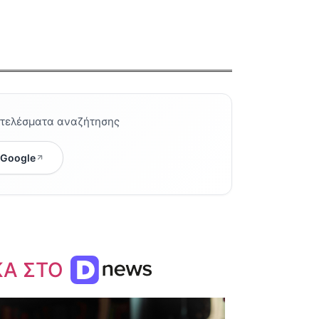
οτελέσματα αναζήτησης
 Google
ΚΑ ΣΤΟ