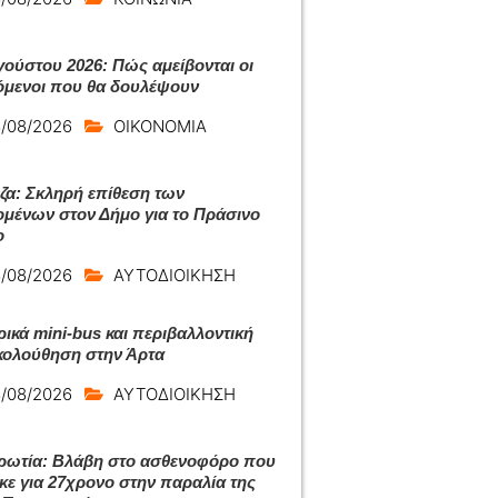
γούστου 2026: Πώς αμείβονται οι
όμενοι που θα δουλέψουν
/08/2026
ΟΙΚΟΝΟΜΙΑ
ζα: Σκληρή επίθεση των
ομένων στον Δήμο για το Πράσινο
ο
/08/2026
ΑΥΤΟΔΙΟΙΚΗΣΗ
ρικά mini-bus και περιβαλλοντική
ολούθηση στην Άρτα
/08/2026
ΑΥΤΟΔΙΟΙΚΗΣΗ
ωτία: Βλάβη στο ασθενοφόρο που
κε για 27χρονο στην παραλία της