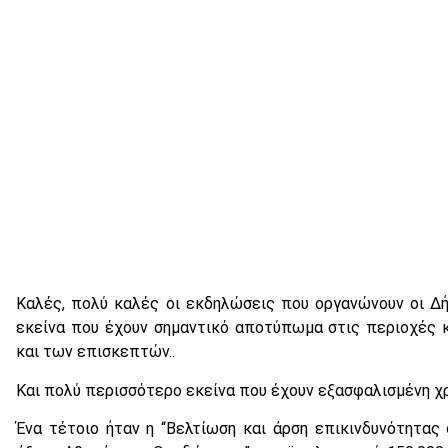
Καλές, πολύ καλές οι εκδηλώσεις που οργανώνουν οι Δήμ
εκείνα που έχουν σημαντικό αποτύπωμα στις περιοχές 
και των επισκεπτών..
Και πολύ περισσότερο εκείνα που έχουν εξασφαλισμένη χ
Ένα τέτοιο ήταν η “Βελτίωση και άρση επικινδυνότητας