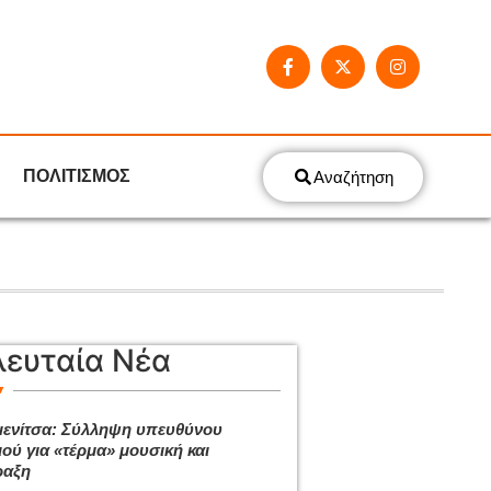
ΠΟΛΙΤΙΣΜΟΣ
Αναζήτηση
λευταία Νέα
ενίτσα: Σύλληψη υπευθύνου
ιού για «τέρμα» μουσική και
ραξη