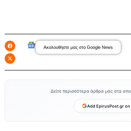
Ακολουθήστε μας στο Google News
Δείτε περισσότερα άρθρα μας στα απ
Add EpirusPost.gr on