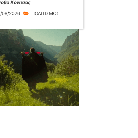
οβο Κόνιτσας
/08/2026
ΠΟΛΙΤΙΣΜΟΣ