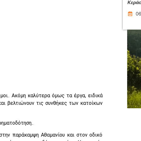
Κεράσ
06
οι.. Ακόμη καλύτερα όμως τα έργα, ειδικά
και βελτιώνουν τις συνθήκες των κατοίκων
ρηματοδότηση..
 στην παράκαμψη Αθαμανίου και στον οδικό