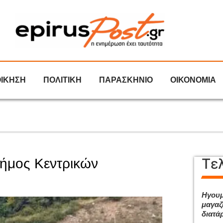
ΟΙΚΗΣΗ
ΠΟΛΙΤΙΚΗ
ΠΑΡΑΣΚΗΝΙΟ
ΟΙΚΟΝΟΜΙΑ
Τε
Δήμος Κεντρικών
Ηγουμ
μαγαζ
διατά