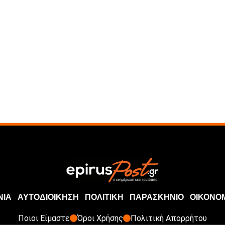
ΝΙΑ
ΑΥΤΟΔΙΟΙΚΗΣΗ
ΠΟΛΙΤΙΚΗ
ΠΑΡΑΣΚΗΝΙΟ
ΟΙΚΟΝΟ
Ποιοι Είμαστε
Όροι Χρήσης
Πολιτική Απορρήτου