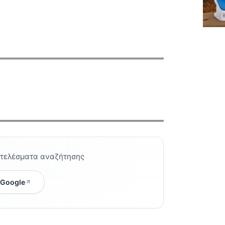
οτελέσματα αναζήτησης
 Google