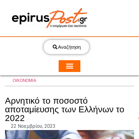
Αναζήτηση
ΟΙΚΟΝΟΜΙΑ
Αρνητικό το ποσοστό
αποταμίευσης των Ελλήνων το
2022
22 Νοεμβρίου, 2023