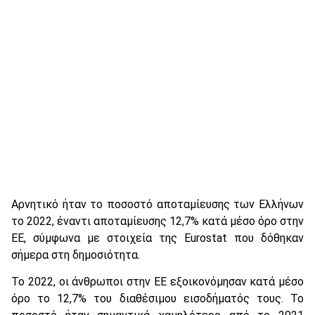
Αρνητικό ήταν το ποσοστό αποταμίευσης των Ελλήνων
το 2022, έναντι αποταμίευσης 12,7% κατά μέσο όρο στην
ΕΕ, σύμφωνα με στοιχεία της Eurostat που δόθηκαν
σήμερα στη δημοσιότητα.
Το 2022, οι άνθρωποι στην ΕΕ εξοικονόμησαν κατά μέσο
όρο το 12,7% του διαθέσιμου εισοδήματός τους. Το