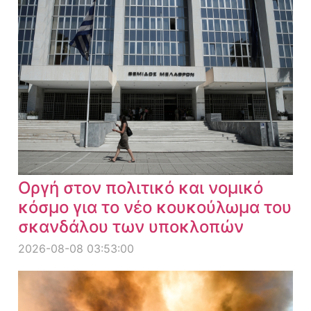
Οργή στον πολιτικό και νομικό
κόσμο για το νέο κουκούλωμα του
σκανδάλου των υποκλοπών
2026-08-08 03:53:00