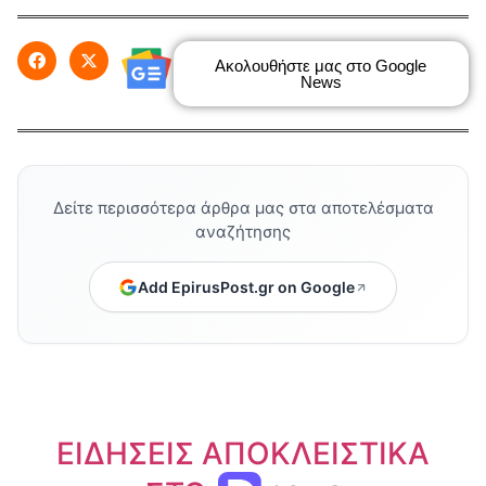
Ακολουθήστε μας στο Google
News
Δείτε περισσότερα άρθρα μας στα αποτελέσματα
αναζήτησης
Add EpirusPost.gr on Google
ΕΙΔΗΣΕΙΣ ΑΠΟΚΛΕΙΣΤΙΚΑ