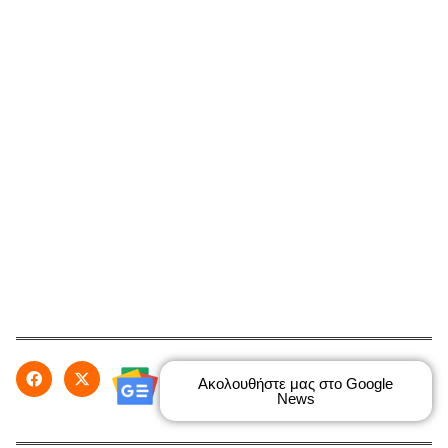
Ακολουθήστε μας στο Google
News