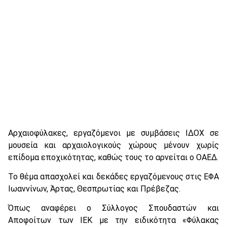
Αρχαιοφύλακες, εργαζόμενοι με συμβάσεις ΙΔΟΧ σε
μουσεία και αρχαιολογικούς χώρους μένουν χωρίς
επίδομα εποχικότητας, καθώς τους το αρνείται ο ΟΑΕΔ.
Το θέμα απασχολεί και δεκάδες εργαζόμενους στις ΕΦΑ
Ιωαννίνων, Άρτας, Θεσπρωτίας και Πρέβεζας.
Όπως αναφέρει ο Σύλλογος Σπουδαστών και
Αποφοίτων των ΙΕΚ με την ειδικότητα «Φύλακας