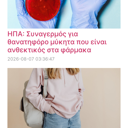
ΗΠΑ: Συναγερμός για
θανατηφόρο μύκητα που είναι
ανθεκτικός στα φάρμακα
2026-08-07 03:36:47