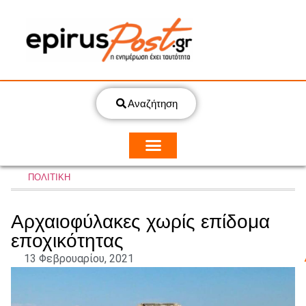
Αναζήτηση
ΠΟΛΙΤΙΚΗ
Αρχαιοφύλακες χωρίς επίδομα
εποχικότητας
13 Φεβρουαρίου, 2021