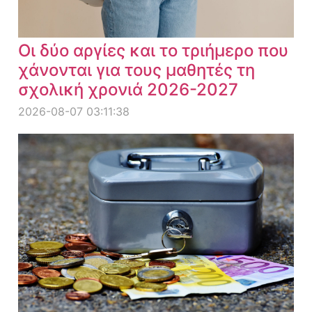
Οι δύο αργίες και το τριήμερο που
χάνονται για τους μαθητές τη
σχολική χρονιά 2026-2027
2026-08-07 03:11:38