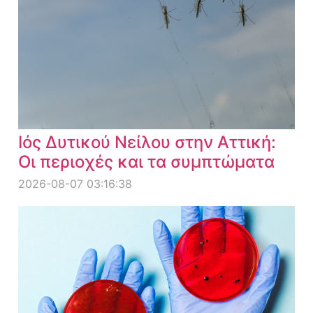
Ιός Δυτικού Νείλου στην Αττική:
Οι περιοχές και τα συμπτώματα
2026-08-07 03:16:38