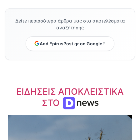
Δείτε περισσότερα άρθρα μας στα αποτελέσματα
αναζήτησης
Add EpirusPost.gr on Google
ΕΙΔΗΣΕΙΣ ΑΠΟΚΛΕΙΣΤΙΚΑ
ΣΤΟ