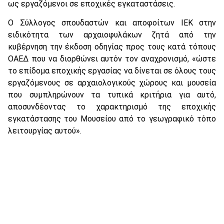
ως εργαζόμενοι σε εποχικές εγκαταστάσεις.
Ο Σύλλογος σπουδαστών και αποφοίτων ΙΕΚ στην
ειδικότητα των αρχαιοφυλάκων ζητά από την
κυβέρνηση την έκδοση οδηγίας προς τους κατά τόπους
ΟΑΕΔ που να διορθώνει αυτόν τον αναχρονισμό, «ώστε
το επίδομα εποχικής εργασίας να δίνεται σε όλους τους
εργαζόμενους σε αρχαιολογικούς χώρους και μουσεία
που συμπληρώνουν τα τυπικά κριτήρια για αυτό,
αποσυνδέοντας το χαρακτηρισμό της εποχικής
εγκατάστασης του Μουσείου από το γεωγραφικό τόπο
λειτουργίας αυτού».