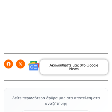
Ακολουθήστε μας στο Google
News
Δείτε περισσότερα άρθρα μας στα αποτελέσματα
αναζήτησης