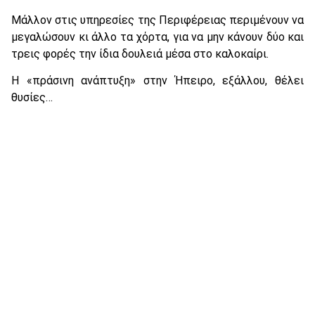
Μάλλον στις υπηρεσίες της Περιφέρειας περιμένουν να
μεγαλώσουν κι άλλο τα χόρτα, για να μην κάνουν δύο και
τρεις φορές την ίδια δουλειά μέσα στο καλοκαίρι.
Η «πράσινη ανάπτυξη» στην Ήπειρο, εξάλλου, θέλει
θυσίες…