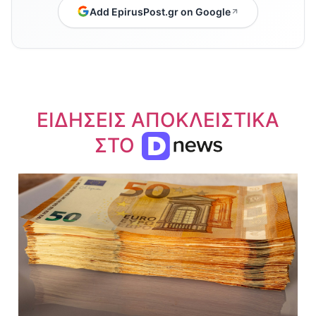
Add EpirusPost.gr on Google
ΕΙΔΗΣΕΙΣ ΑΠΟΚΛΕΙΣΤΙΚΑ
ΣΤΟ