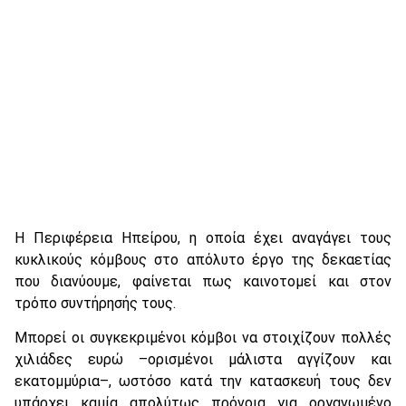
Η Περιφέρεια Ηπείρου, η οποία έχει αναγάγει τους
κυκλικούς κόμβους στο απόλυτο έργο της δεκαετίας
που διανύουμε, φαίνεται πως καινοτομεί και στον
τρόπο συντήρησής τους.
Μπορεί οι συγκεκριμένοι κόμβοι να στοιχίζουν πολλές
χιλιάδες ευρώ –ορισμένοι μάλιστα αγγίζουν και
εκατομμύρια–, ωστόσο κατά την κατασκευή τους δεν
υπάρχει καμία απολύτως πρόνοια για οργανωμένο