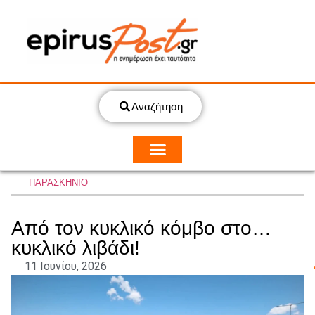
Αναζήτηση
ΠΑΡΑΣΚΗΝΙΟ
Από τον κυκλικό κόμβο στο…
κυκλικό λιβάδι!
11 Ιουνίου, 2026