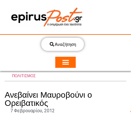
Αναζήτηση
ΠΟΛΙΤΙΣΜΟΣ
Ανεβαίνει Μαυροβούνι ο
Ορειβατικός
7 Φεβρουαρίου, 2012