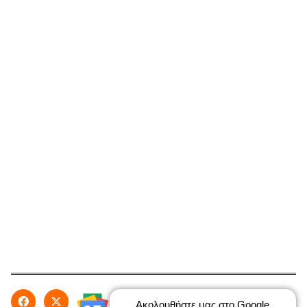
Ακολουθήστε μας στο Google