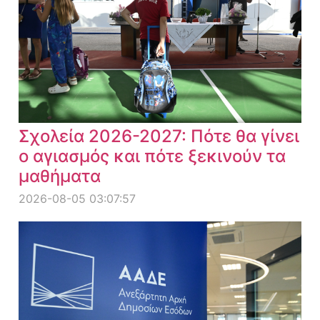
Σχολεία 2026-2027: Πότε θα γίνει
ο αγιασμός και πότε ξεκινούν τα
μαθήματα
2026-08-05 03:07:57