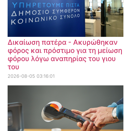
Δικαίωση πατέρα - Ακυρώθηκαν
φόρος και πρόστιμο για τη μείωση
φόρου λόγω αναπηρίας του γιου
του
2026-08-05 03:16:01