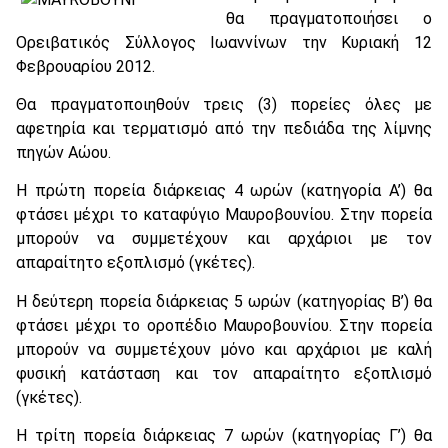
θα πραγματοποιήσει ο
Ορειβατικός Σύλλογος Ιωαννίνων την Κυριακή 12
Φεβρουαρίου 2012.
Θα πραγματοποιηθούν τρεις (3) πορείες όλες με
αφετηρία και τερματισμό από την πεδιάδα της λίμνης
πηγών Αώου.
Η πρώτη πορεία διάρκειας 4 ωρών (κατηγορία Α’) θα
φτάσει μέχρι το καταφύγιο Μαυροβουνίου. Στην πορεία
μπορούν να συμμετέχουν και αρχάριοι με τον
απαραίτητο εξοπλισμό (γκέτες).
Η δεύτερη πορεία διάρκειας 5 ωρών (κατηγορίας Β’) θα
φτάσει μέχρι το οροπέδιο Μαυροβουνίου. Στην πορεία
μπορούν να συμμετέχουν μόνο και αρχάριοι με καλή
φυσική κατάσταση και τον απαραίτητο εξοπλισμό
(γκέτες).
Η τρίτη πορεία διάρκειας 7 ωρών (κατηγορίας Γ’) θα