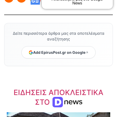
News
Δείτε περισσότερα άρθρα μας στα αποτελέσματα
αναζήτησης
Add EpirusPost.gr on Google
ΕΙΔΗΣΕΙΣ ΑΠΟΚΛΕΙΣΤΙΚΑ
ΣΤΟ