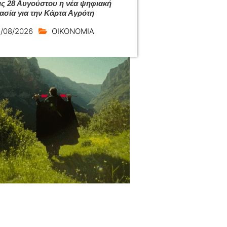
ις 28 Αυγούστου η νέα ψηφιακή
κασία για την Κάρτα Αγρότη
/08/2026
ΟΙΚΟΝΟΜΙΑ