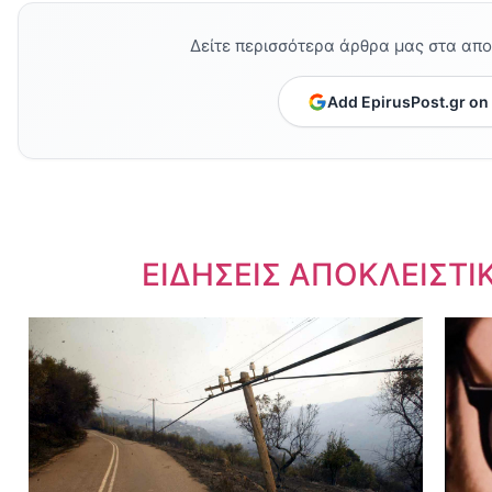
Δείτε περισσότερα άρθρα μας στα απ
Add EpirusPost.gr on
Dnews.gr
ΕΙΔΗΣΕΙΣ ΑΠΟΚΛΕΙΣΤΙ