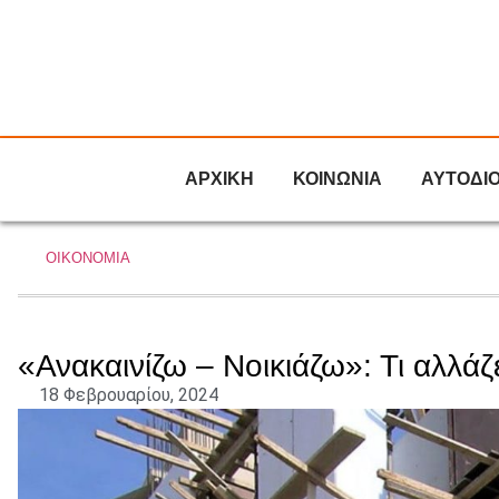
ΑΡΧΙΚΗ
ΚΟΙΝΩΝΙΑ
ΑΥΤΟΔΙ
ΟΙΚΟΝΟΜΙΑ
«Ανακαινίζω – Νοικιάζω»: Τι αλλά
18 Φεβρουαρίου, 2024