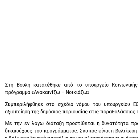
Στη Βουλή κατατέθηκε από το υπουργείο Κοινωνικής 
πρόγραμμα «Ανακαινίζω – Νοικιάζω».
Συμπεριλήφθηκε στο σχέδιο νόμου του υπουργείου Εθ
αξιοποίηση της δημόσιας περιουσίας στις παραθαλάσσιες 
Με την εν λόγω διάταξη προστίθεται η δυνατότητα πρ
δικαιούχους του προγράμματος. Σκοπός είναι η βελτίωση