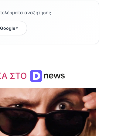
οτελέσματα αναζήτησης
 Google
ΚΑ ΣΤΟ