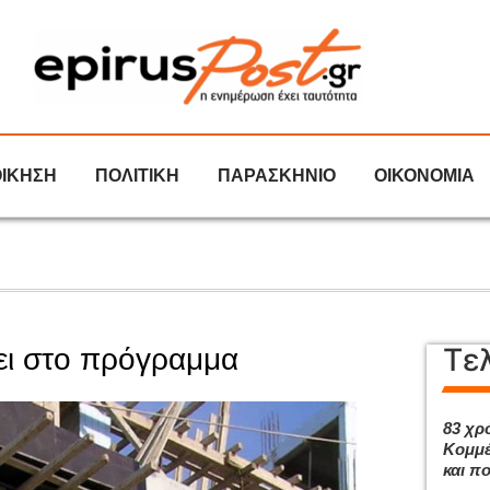
ΟΙΚΗΣΗ
ΠΟΛΙΤΙΚΗ
ΠΑΡΑΣΚΗΝΙΟ
ΟΙΚΟΝΟΜΙΑ
Τε
ζει στο πρόγραμμα
83 χρ
Κομμέ
και π