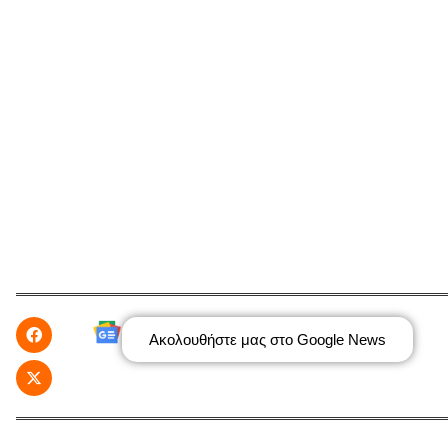
Ακολουθήστε μας στο Google News