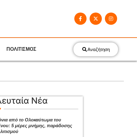
ΠΟΛΙΤΙΣΜΟΣ
Αναζήτηση
λευταία Νέα
όνια από το Ολοκαύτωμα του
νου: 5 μέρες μνήμης, παράδοσης
ολιτισμού