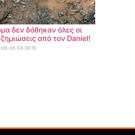
μα δεν δόθηκαν όλες οι
ζημιώσεις από τον Daniel!
08-06 04:38:16