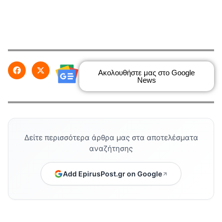
Ακολουθήστε μας στο Google
News
Δείτε περισσότερα άρθρα μας στα αποτελέσματα
αναζήτησης
Add EpirusPost.gr on Google