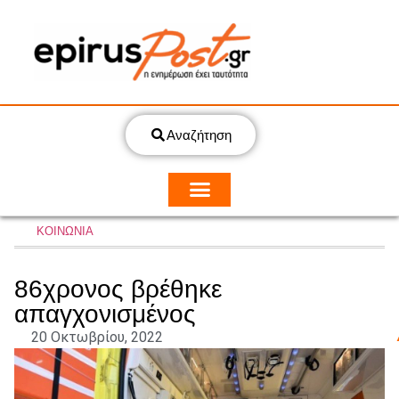
Αναζήτηση
ΚΟΙΝΩΝΙΑ
86χρονος βρέθηκε
απαγχονισμένος
20 Οκτωβρίου, 2022