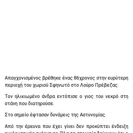
Απαγχονισμένος βρέθηκε ένας 86χρονος στην ευρύτερη
περιοχή του χωριού Σφηνωτό στο Λούρο Πρέβεζας.
Τον ηλικιωμένο άνδρα εντόπισε ο γιος του νεκρό στη
στάνη που διατηρούσε.
Στο σημείο έφτασαν δυνάμεις της Αστυνομίας.
Από την έρευνα που έχει γίνει δεν προκύπτει ένδειξη