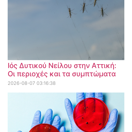
Ιός Δυτικού Νείλου στην Αττική:
Οι περιοχές και τα συμπτώματα
2026-08-07 03:16:38