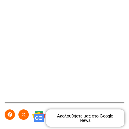
Ακολουθήστε μας στο Google
News