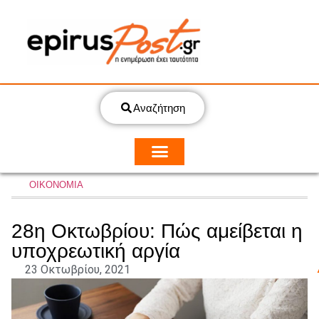
Αναζήτηση
ΟΙΚΟΝΟΜΙΑ
28η Οκτωβρίου: Πώς αμείβεται η
υποχρεωτική αργία
23 Οκτωβρίου, 2021