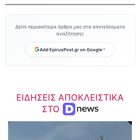
Δείτε περισσότερα άρθρα μας στα αποτελέσματα
αναζήτησης
Add EpirusPost.gr on Google
ΕΙΔΗΣΕΙΣ ΑΠΟΚΛΕΙΣΤΙΚΑ
ΣΤΟ