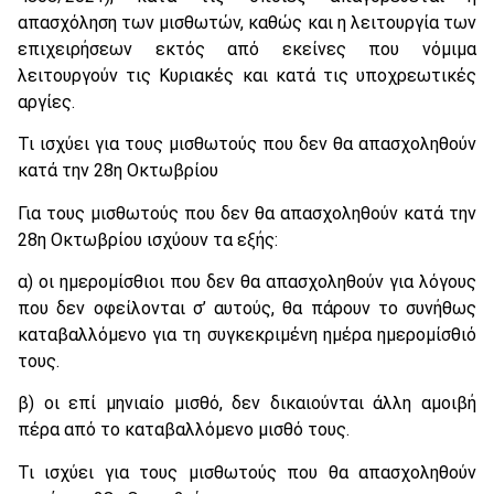
απασχόληση των μισθωτών, καθώς και η λειτουργία των
επιχειρήσεων εκτός από εκείνες που νόμιμα
λειτουργούν τις Κυριακές και κατά τις υποχρεωτικές
αργίες.
Τι ισχύει για τους μισθωτούς που δεν θα απασχοληθούν
κατά την 28η Οκτωβρίου
Για τους μισθωτούς που δεν θα απασχοληθούν κατά την
28η Οκτωβρίου ισχύουν τα εξής:
α) οι ημερομίσθιοι που δεν θα απασχοληθούν για λόγους
που δεν οφείλονται σ’ αυτούς, θα πάρουν το συνήθως
καταβαλλόμενο για τη συγκεκριμένη ημέρα ημερομίσθιό
τους.
β) οι επί μηνιαίο μισθό, δεν δικαιούνται άλλη αμοιβή
πέρα από το καταβαλλόμενο μισθό τους.
Τι ισχύει για τους μισθωτούς που θα απασχοληθούν