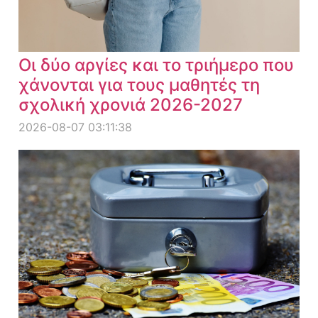
Οι δύο αργίες και το τριήμερο που
χάνονται για τους μαθητές τη
σχολική χρονιά 2026-2027
2026-08-07 03:11:38