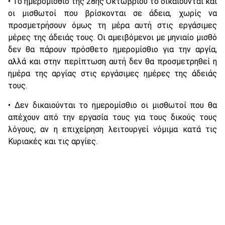
• Το ημερομίσθιο της 28ης Οκτωβρίου το δικαιούνται και
οι μισθωτοί που βρίσκονται σε άδεια, χωρίς να
προσμετρήσουν όμως τη μέρα αυτή στις εργάσιμες
μέρες της άδειάς τους. Οι αμειβόμενοι με μηνιαίο μισθό
δεν θα πάρουν πρόσθετο ημερομίσθιο για την αργία,
αλλά και στην περίπτωση αυτή δεν θα προσμετρηθεί η
ημέρα της αργίας στις εργάσιμες ημέρες της άδειάς
τους.
• Δεν δικαιούνται το ημερομίσθιο οι μισθωτοί που θα
απέχουν από την εργασία τους για τους δικούς τους
λόγους, αν η επιχείρηση λειτουργεί νόμιμα κατά τις
Κυριακές και τις αργίες.