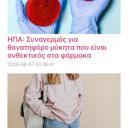
ΗΠΑ: Συναγερμός για
θανατηφόρο μύκητα που είναι
ανθεκτικός στα φάρμακα
2026-08-07 03:36:47