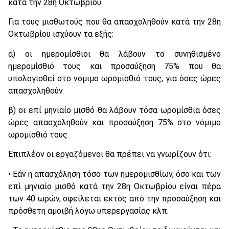
κατά την 28η Οκτωβρίου
Για τους μισθωτούς που θα απασχοληθούν κατά την 28η
Οκτωβρίου ισχύουν τα εξής:
α) οι ημερομίσθιοι θα λάβουν το συνηθισμένο
ημερομίσθιό τους και προσαύξηση 75% που θα
υπολογισθεί στο νόμιμο ωρομίσθιό τους, για όσες ώρες
απασχοληθούν.
β) οι επί μηνιαίο μισθό θα λάβουν τόσα ωρομίσθια όσες
ώρες απασχοληθούν και προσαύξηση 75% στο νόμιμο
ωρομίσθιό τους.
Επιπλέον οι εργαζόμενοι θα πρέπει να γνωρίζουν ότι:
• Εάν η απασχόληση τόσο των ημερομισθίων, όσο και των
επί μηνιαίο μισθό κατά την 28η Οκτωβρίου είναι πέρα
των 40 ωρών, οφείλεται εκτός από την προσαύξηση και
πρόσθετη αμοιβή λόγω υπερεργασίας κλπ.