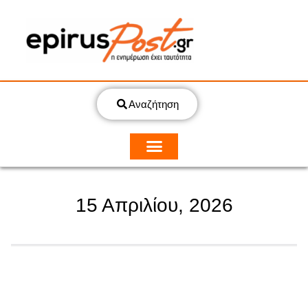
Αναζήτηση
15 Απριλίου, 2026