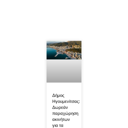
Δήμος
Ηγουμενίτσας:
Δωρεάν
παραχώρηση
ακινήτων
για τα