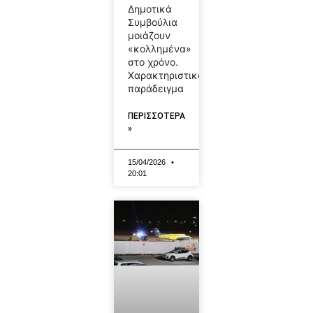
Δημοτικά
Συμβούλια
μοιάζουν
«κολλημένα»
στο χρόνο.
Χαρακτηριστικό
παράδειγμα
ΠΕΡΙΣΣΟΤΕΡΑ
»
15/04/2026
20:01