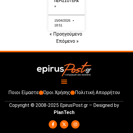
ΠΕΡΙΣΣΟΤΕΡΑ
»
15/04/2026
18:51
« Προηγούμενο
Επόμενο »
Ποιοι Είμαστε
Όροι Χρήσης
Πολιτική Απορρήτου
Copyright © 2008-2025 EpirusPost.gr – Designed by
PlanTech