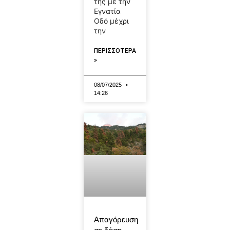
της με την
Εγνατία
Οδό μέχρι
την
ΠΕΡΙΣΣΟΤΕΡΑ
»
08/07/2025
14:26
Απαγόρευση