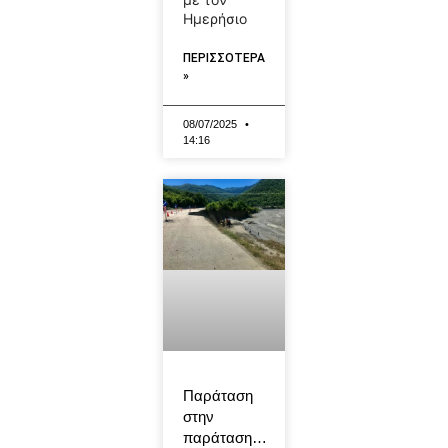
Ημερήσιο
ΠΕΡΙΣΣΟΤΕΡΑ
»
08/07/2025
14:16
Παράταση
στην
παράταση…