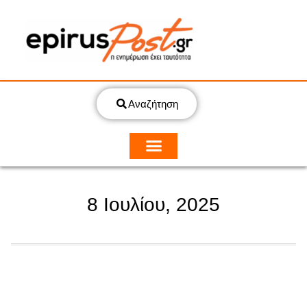
Αναζήτηση
8 Ιουλίου, 2025