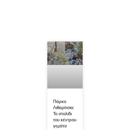
Πάρκο
Λιθαρίτσια:
Το στολίδι
του κέντρου
γεμάτο