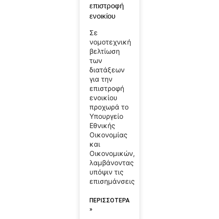
επιστροφή
ενοικίου
Σε
νομοτεχνική
βελτίωση
των
διατάξεων
για την
επιστροφή
ενοικίου
προχωρά το
Υπουργείο
Εθνικής
Οικονομίας
και
Οικονομικών,
λαμβάνοντας
υπόψιν τις
επισημάνσεις
ΠΕΡΙΣΣΟΤΕΡΑ
»