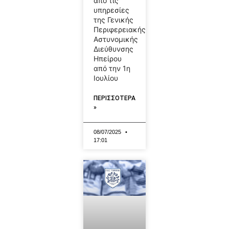
από τις
υπηρεσίες
της Γενικής
Περιφερειακής
Αστυνομικής
Διεύθυνσης
Ηπείρου
από την 1η
Ιουλίου
ΠΕΡΙΣΣΟΤΕΡΑ
»
08/07/2025
17:01