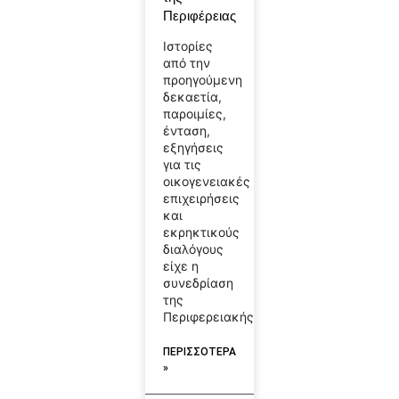
Περιφέρειας
Ιστορίες
από την
προηγούμενη
δεκαετία,
παροιμίες,
ένταση,
εξηγήσεις
για τις
οικογενειακές
επιχειρήσεις
και
εκρηκτικούς
διαλόγους
είχε η
συνεδρίαση
της
Περιφερειακής
ΠΕΡΙΣΣΟΤΕΡΑ
»