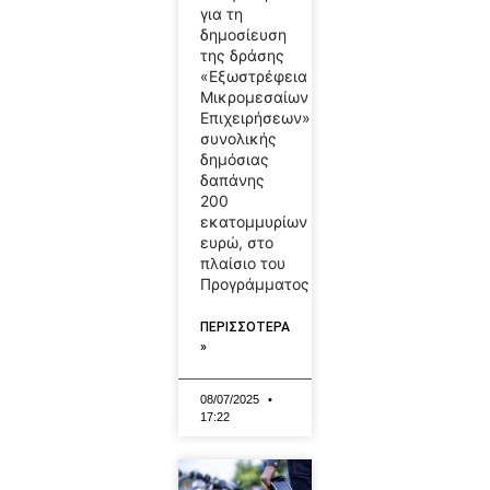
για τη
δημοσίευση
της δράσης
«Εξωστρέφεια
Μικρομεσαίων
Επιχειρήσεων»,
συνολικής
δημόσιας
δαπάνης
200
εκατομμυρίων
ευρώ, στο
πλαίσιο του
Προγράμματος
ΠΕΡΙΣΣΟΤΕΡΑ
»
08/07/2025
17:22