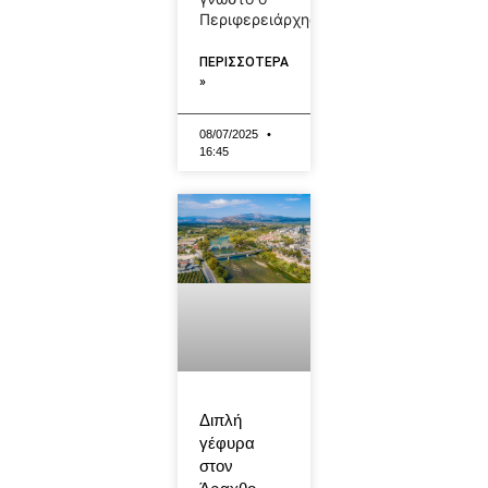
Περιφερειάρχης
ΠΕΡΙΣΣΟΤΕΡΑ
»
08/07/2025
16:45
Διπλή
γέφυρα
στον