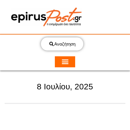
Αναζήτηση
8 Ιουλίου, 2025