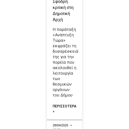
Σφοδρή
κριτική στη
Δημοτική
Αρχή
Η παράταξη
«Ανάπτυξη
Τώρα»
εκφράζει τη
δυσαρέσκειά
της για την
πορεία που
ακολουθεί η
λειτουργία
των
θεσμικών
οργάνων
του Δήμου
ΠΕΡΙΣΣΟΤΕΡΑ
»
28/04/2025