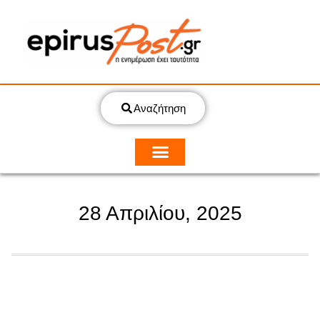
Αναζήτηση
28 Απριλίου, 2025