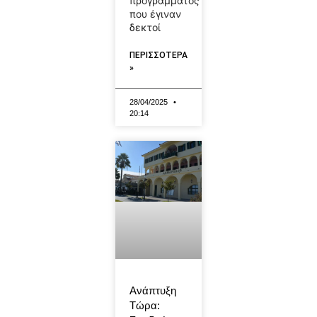
προγράμματος
που έγιναν
δεκτοί
ΠΕΡΙΣΣΟΤΕΡΑ
»
28/04/2025
20:14
Ανάπτυξη
Τώρα: