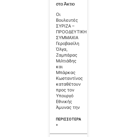
στο Άκτιο
Οι
Βουλευτές
ΣΥΡΙΖΑ –
ΠΡΟΟΔΕΥΤΙΚΗ
ΣΥΜΜΑΧΙΑ
Γεροβασίλη
Όλγα,
Ζαμπάρας
Μιλτιάδης
και
Μπάρκας
Κωσταντίνος
καταθέτουν
προς τον
Υπουργό
Εθνικής
Άμυνας την
ΠΕΡΙΣΣΟΤΕΡΑ
»