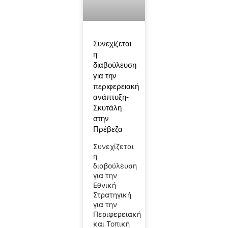
Συνεχίζεται
η
διαβούλευση
για την
περιφερειακή
ανάπτυξη-
Σκυτάλη
στην
Πρέβεζα
Συνεχίζεται
η
διαβούλευση
για την
Εθνική
Στρατηγική
για την
Περιφερειακή
και Τοπική