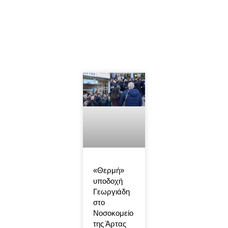
«Θερμή»
υποδοχή
Γεωργιάδη
στο
Νοσοκομείο
της Άρτας