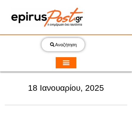
Αναζήτηση
18 Ιανουαρίου, 2025