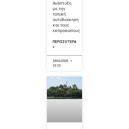
Ανάπτυξη
με την
τοπική
αυτοδιοίκηση
και τους
εκπροσώπους
ΠΕΡΙΣΣΟΤΕΡΑ
»
18/01/2025
15:10