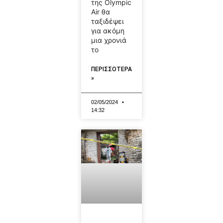
της Olympic
Air θα
ταξιδέψει
για ακόμη
μια χρονιά
το
ΠΕΡΙΣΣΟΤΕΡΑ
»
02/05/2024
14:32