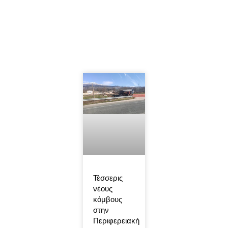
Τέσσερις
νέους
κόμβους
στην
Περιφερειακή