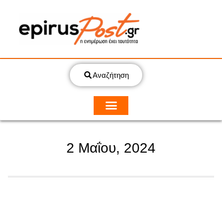
Αναζήτηση
2 Μαΐου, 2024