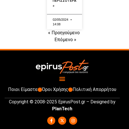
ΠΕΡΙΣΣΟΤΕΡΑ
»
02/05/2024
14:08
« Προηγούμενο
Επόμενο »
Ποιοι Είμαστε
Όροι Χρήσης
Πολιτική Απορρήτου
Copyright © 2008-2025 EpirusPost.gr – Designed by
PlanTech