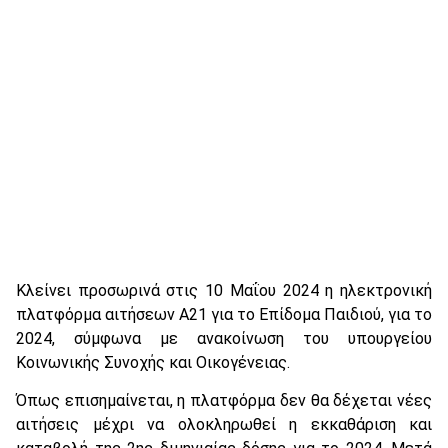
Κλείνει προσωρινά στις 10 Μαΐου 2024 η ηλεκτρονική
πλατφόρμα αιτήσεων Α21 για το Επίδομα Παιδιού, για το
2024, σύμφωνα με ανακοίνωση του υπουργείου
Κοινωνικής Συνοχής και Οικογένειας.
Όπως επισημαίνεται, η πλατφόρμα δεν θα δέχεται νέες
αιτήσεις μέχρι να ολοκληρωθεί η εκκαθάριση και