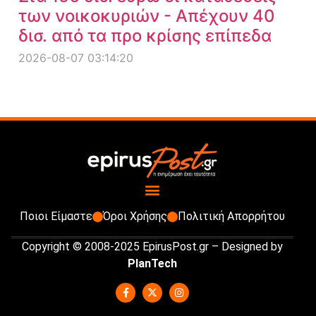
των νοικοκυριών - Απέχουν 40
δισ. από τα προ κρίσης επίπεδα
2026-08-07 03:14:20
Ποιοι Είμαστε
Όροι Χρήσης
Πολιτική Απορρήτου
Copyright © 2008-2025 EpirusPost.gr – Designed by
PlanTech