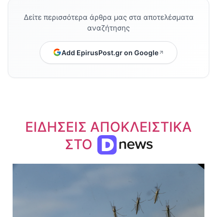
Δείτε περισσότερα άρθρα μας στα αποτελέσματα
αναζήτησης
Add EpirusPost.gr on Google
ΕΙΔΗΣΕΙΣ ΑΠΟΚΛΕΙΣΤΙΚΑ
ΣΤΟ