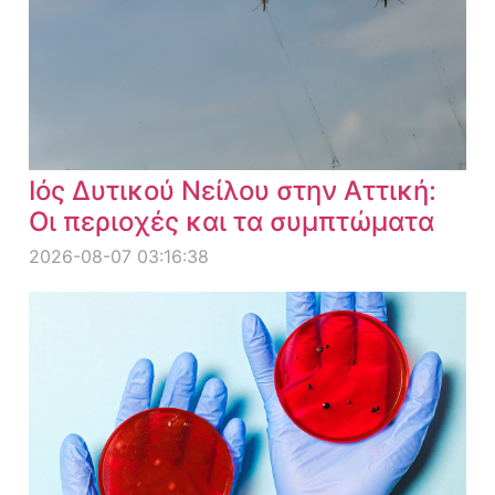
Ιός Δυτικού Νείλου στην Αττική:
Οι περιοχές και τα συμπτώματα
2026-08-07 03:16:38