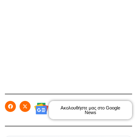
Ακολουθήστε μας στο Google
News