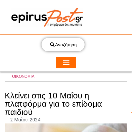
Αναζήτηση
ΟΙΚΟΝΟΜΙΑ
Κλείνει στις 10 Μαΐου η
πλατφόρμα για το επίδομα
παιδιού
2 Μαΐου, 2024