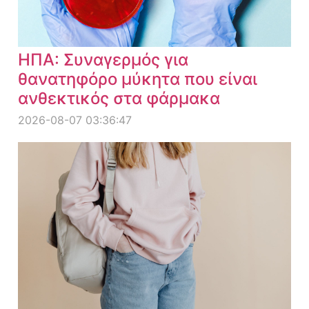
ΗΠΑ: Συναγερμός για
θανατηφόρο μύκητα που είναι
ανθεκτικός στα φάρμακα
2026-08-07 03:36:47