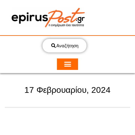
Αναζήτηση
17 Φεβρουαρίου, 2024