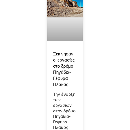
Ξεκίνησαν
οι εργασίες
στο δρόμο
Πηγάδια-
Γέφυρα
Πλάκας
Την έναρξη
των
εργασιών
στον δρόμο
Πηγάδια-
Γέφυρα
Πλάκας,