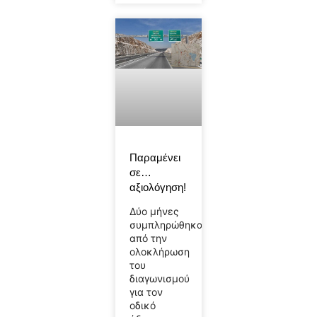
Παραμένει
σε…
αξιολόγηση!
Δύο μήνες
συμπληρώθηκαν
από την
ολοκλήρωση
του
διαγωνισμού
για τον
οδικό