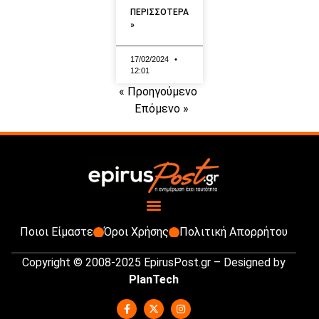
ΠΕΡΙΣΣΟΤΕΡΑ
»
17/02/2024
12:01
« Προηγούμενο
Επόμενο »
Ποιοι Είμαστε
Όροι Χρήσης
Πολιτική Απορρήτου
Copyright © 2008-2025 EpirusPost.gr – Designed by
PlanTech