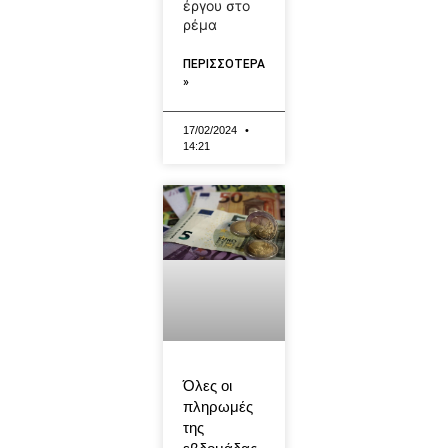
έργου στο
ρέμα
ΠΕΡΙΣΣΟΤΕΡΑ
»
17/02/2024
14:21
Όλες οι
πληρωμές
της