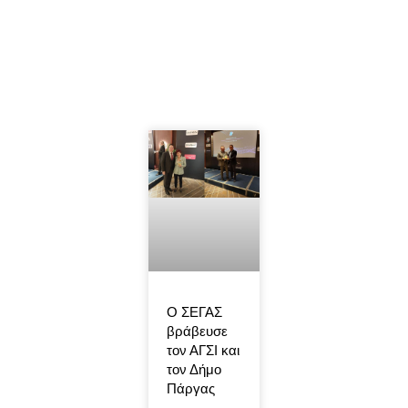
Ο ΣΕΓΑΣ
βράβευσε
τον ΑΓΣΙ και
τον Δήμο
Πάργας