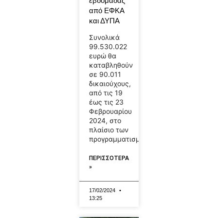
εβδομάδας
από ΕΦΚΑ
και ΔΥΠΑ
Συνολικά
99.530.022
ευρώ θα
καταβληθούν
σε 90.011
δικαιούχους,
από τις 19
έως τις 23
Φεβρουαρίου
2024, στο
πλαίσιο των
προγραμματισμένων
ΠΕΡΙΣΣΟΤΕΡΑ
»
17/02/2024
13:25