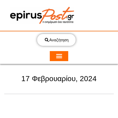
Αναζήτηση
17 Φεβρουαρίου, 2024