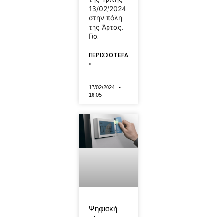
13/02/2024
στην πόλη
της Άρτας.
Για
ΠΕΡΙΣΣΟΤΕΡΑ
»
17/02/2024
16:05
Ψηφιακή