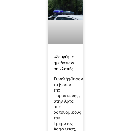
«Ζευγάρι»
ημεδαπών
σε κλοπές..
Συνελήφθησαν
το βράδυ
της
Παρασκευής,
στην Άρτα
από
αστυνομικούς
του
Τμήματος
Ασφάλειας,