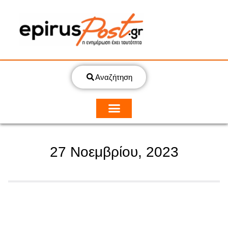
Αναζήτηση
27 Νοεμβρίου, 2023