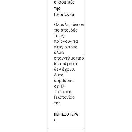
οι φοιτητές
της
Γεωπονίας
Ολοκληρώνουν
τις σπουδές
τους,
παίρνουν τα
πτυχία τους
αλλά
επαγγελματικά
δικαιώματα
δεν έχουν.
Αυτό
συμβαίνει
σε 17
Τμήματα
Γεωπονίας
της
ΠΕΡΙΣΣΟΤΕΡΑ
»