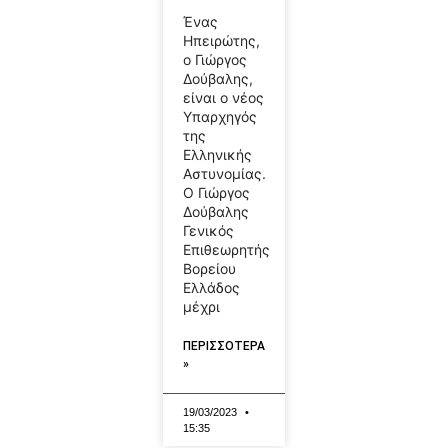
Ένας
Ηπειρώτης,
ο Γιώργος
Δούβαλης,
είναι ο νέος
Υπαρχηγός
της
Ελληνικής
Αστυνομίας.
Ο Γιώργος
Δούβαλης
Γενικός
Επιθεωρητής
Βορείου
Ελλάδος
μέχρι
ΠΕΡΙΣΣΟΤΕΡΑ
»
19/03/2023
15:35