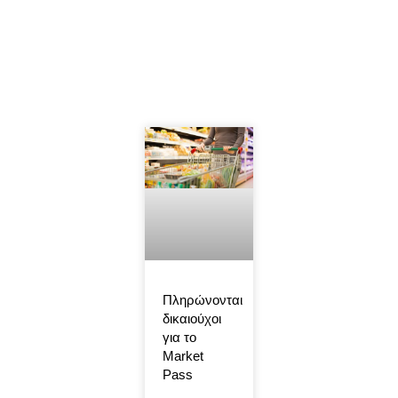
Πληρώνονται
δικαιούχοι
για το
Market
Pass