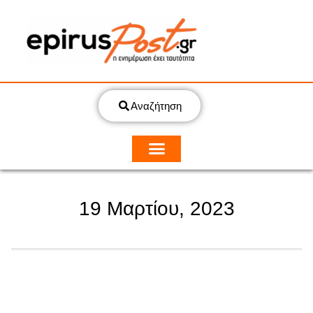
Αναζήτηση
19 Μαρτίου, 2023