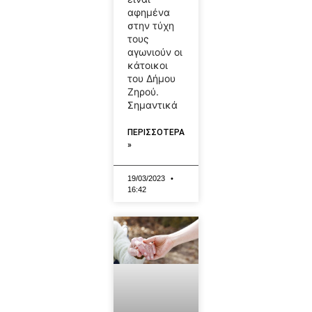
αφημένα
στην τύχη
τους
αγωνιούν οι
κάτοικοι
του Δήμου
Ζηρού.
Σημαντικά
ΠΕΡΙΣΣΟΤΕΡΑ
»
19/03/2023
16:42