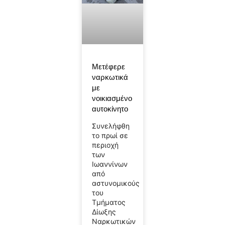
Μετέφερε
ναρκωτικά
με
νοικιασμένο
αυτοκίνητο
Συνελήφθη
το πρωί σε
περιοχή
των
Ιωαννίνων
από
αστυνομικούς
του
Τμήματος
Δίωξης
Ναρκωτικών