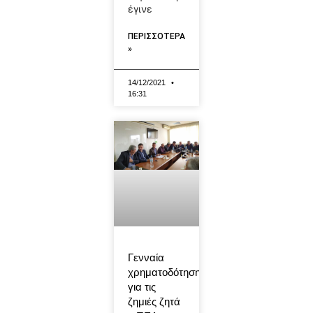
έγινε
ΠΕΡΙΣΣΟΤΕΡΑ
»
14/12/2021
16:31
Γενναία
χρηματοδότηση
για τις
ζημιές ζητά