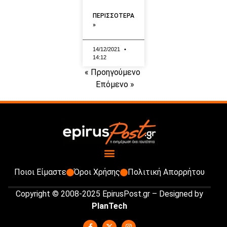
ΠΕΡΙΣΣΟΤΕΡΑ
»
14/12/2021
14:12
« Προηγούμενο
Επόμενο »
Ποιοι Είμαστε
Όροι Χρήσης
Πολιτική Απορρήτου
Copyright © 2008-2025 EpirusPost.gr – Designed by
PlanTech