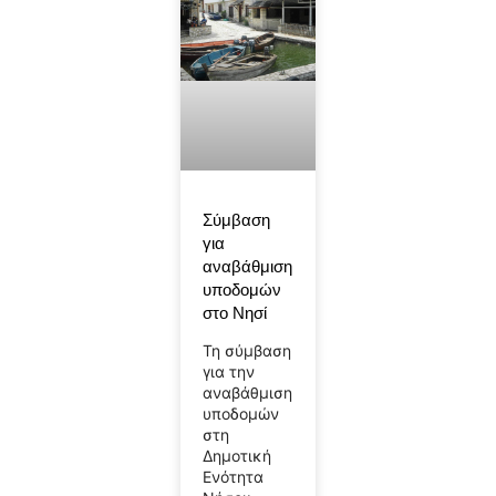
Σύμβαση
για
αναβάθμιση
υποδομών
στο Νησί
Τη σύμβαση
για την
αναβάθμιση
υποδομών
στη
Δημοτική
Ενότητα