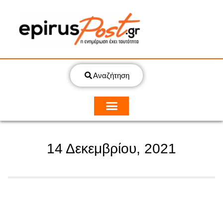
Αναζήτηση
14 Δεκεμβρίου, 2021