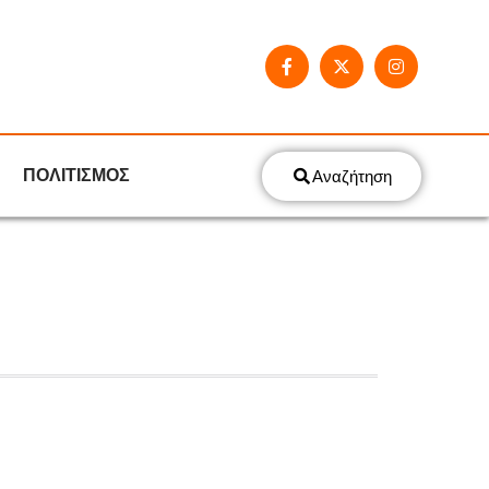
ΠΟΛΙΤΙΣΜΟΣ
Αναζήτηση