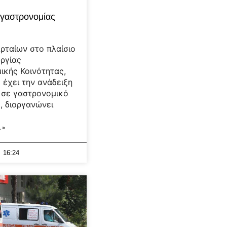
 γαστρονομίας
ρταίων στο πλαίσιο
υργίας
ικής Κοινότητας,
 έχει την ανάδειξη
 σε γαστρονομικό
, διοργανώνει
 »
16:24