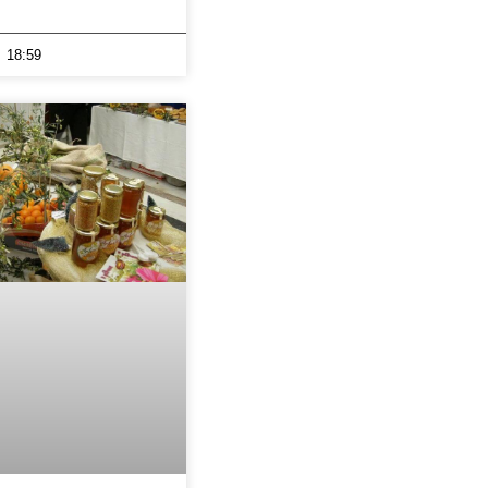
18:59