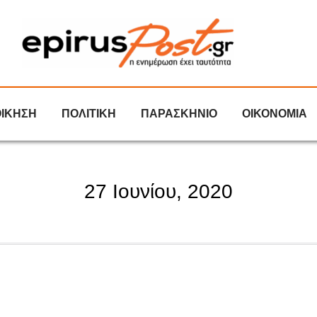
ΟΙΚΗΣΗ
ΠΟΛΙΤΙΚΗ
ΠΑΡΑΣΚΗΝΙΟ
ΟΙΚΟΝΟΜΙΑ
27 Ιουνίου, 2020