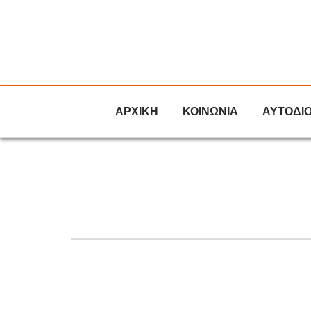
ΑΡΧΙΚΗ
ΚΟΙΝΩΝΙΑ
ΑΥΤΟΔΙ