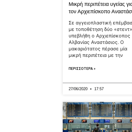
Μικρή περιπέτεια υγείας γι
τον Αρχιεπίσκοπο Αναστάσ
Σε αγγειοπλαστική επέμβα
με τοποθέτηση δύο «στεντ
υπεβλήθη ο Αρχιεπίσκοπος
Αλβανίας Αναστάσιος. Ο
μακαριότατος πέρασε μία
μικρή περιπέτεια με την
ΠΕΡΙΣΣΟΤΕΡΑ »
27/06/2020
17:57