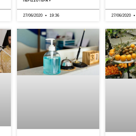
ΠΕΡΙΣΣΟΤΕΡΑ »
27/06/2020
19:36
27/06/2020