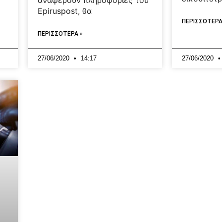
αναφέρουν πληροφορίες του
Epiruspost, θα
ΠΕΡΙΣΣΟΤΕΡΑ
ΠΕΡΙΣΣΟΤΕΡΑ »
27/06/2020
14:17
27/06/2020