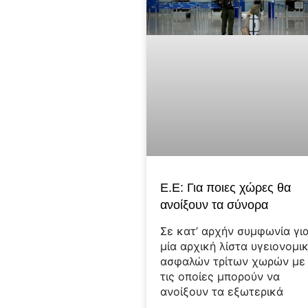
Ε.Ε: Για ποιες χώρες θα
ανοίξουν τα σύνορα
Σε κατ’ αρχήν συμφωνία γι
μία αρχική λίστα υγειονομι
ασφαλών τρίτων χωρών με
τις οποίες μπορούν να
ανοίξουν τα εξωτερικά