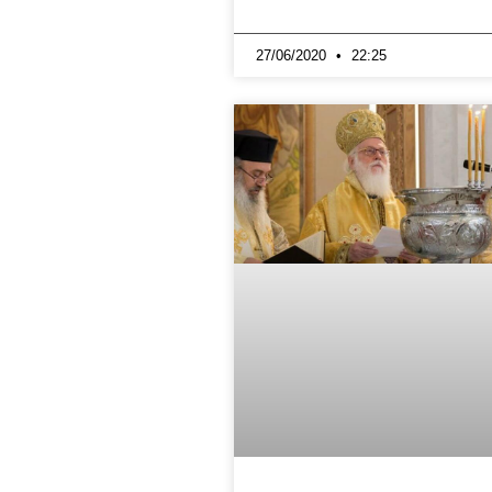
27/06/2020
22:25