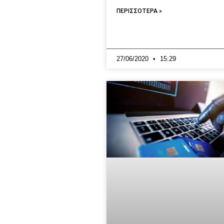
ΠΕΡΙΣΣΟΤΕΡΑ »
27/06/2020
15:29