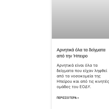
Αρνητικά όλα τα δείγματα
από την Ήπειρο
Αρνητικά είναι όλα τα
δείγματα που είχαν ληφθεί
από τα νοσοκομεία της
Ηπείρου και από τις κινητέ
ομάδες του ΕΟΔΥ.
ΠΕΡΙΣΣΟΤΕΡΑ »