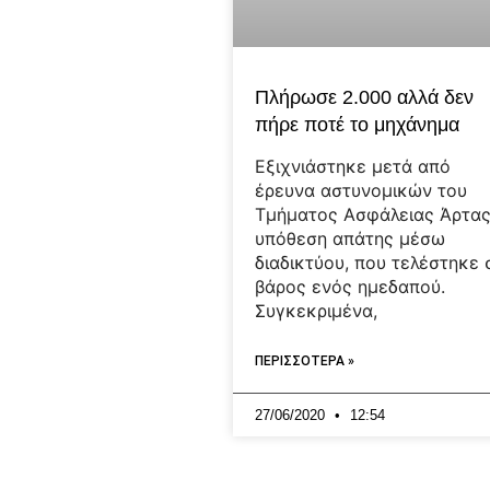
Πλήρωσε 2.000 αλλά δεν
πήρε ποτέ το μηχάνημα
Εξιχνιάστηκε μετά από
έρευνα αστυνομικών του
Τμήματος Ασφάλειας Άρτας
υπόθεση απάτης μέσω
διαδικτύου, που τελέστηκε 
βάρος ενός ημεδαπού.
Συγκεκριμένα,
ΠΕΡΙΣΣΟΤΕΡΑ »
27/06/2020
12:54