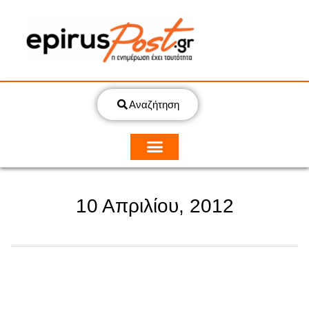
Αναζήτηση
10 Απριλίου, 2012