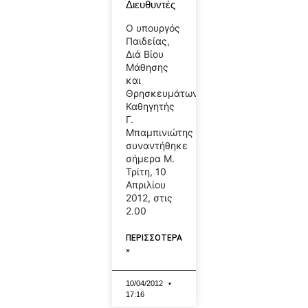
Διευθυντές
Ο υπουργός
Παιδείας,
Διά Βίου
Μάθησης
και
Θρησκευμάτων
Καθηγητής
Γ.
Μπαμπινιώτης
συναντήθηκε
σήμερα Μ.
Τρίτη, 10
Απριλίου
2012, στις
2.00
ΠΕΡΙΣΣΟΤΕΡΑ
»
10/04/2012
17:16