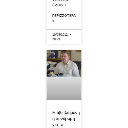
έντονο
ΠΕΡΙΣΣΟΤΕΡΑ
»
10/04/2012
20:23
Επιβεβλημένη
η συνδρομή
για το