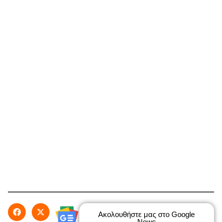
Ακολουθήστε μας στο Google
News