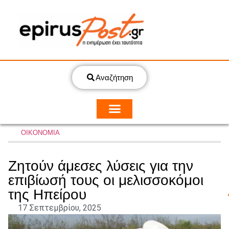
Αναζήτηση
ΟΙΚΟΝΟΜΙΑ
Ζητούν άμεσες λύσεις για την
επιβίωσή τους οι μελισσοκόμοι
της Ηπείρου
17 Σεπτεμβρίου, 2025