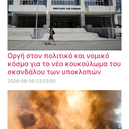
Οργή στον πολιτικό και νομικό
κόσμο για το νέο κουκούλωμα του
σκανδάλου των υποκλοπών
2026-08-08 03:53:00