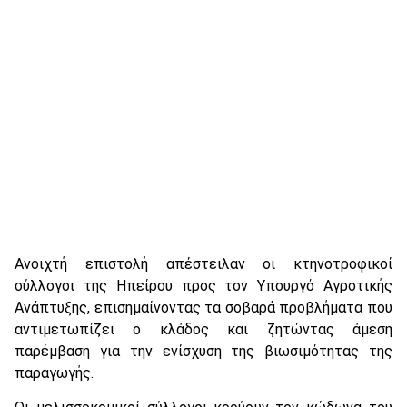
Ανοιχτή επιστολή απέστειλαν οι κτηνοτροφικοί
σύλλογοι της Ηπείρου προς τον Υπουργό Αγροτικής
Ανάπτυξης, επισημαίνοντας τα σοβαρά προβλήματα που
αντιμετωπίζει ο κλάδος και ζητώντας άμεση
παρέμβαση για την ενίσχυση της βιωσιμότητας της
παραγωγής.