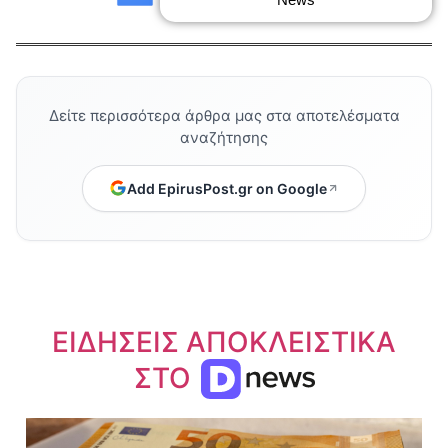
Δείτε περισσότερα άρθρα μας στα αποτελέσματα
αναζήτησης
Add EpirusPost.gr on Google
ΕΙΔΗΣΕΙΣ ΑΠΟΚΛΕΙΣΤΙΚΑ
ΣΤΟ