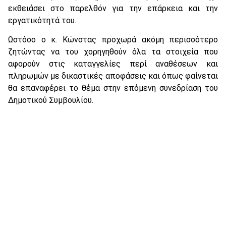
εκθειάσει στο παρελθόν για την επάρκεια και την
εργατικότητά του.
Ωστόσο ο κ. Κώνστας προχωρά ακόμη περισσότερο
ζητώντας να του χορηγηθούν όλα τα στοιχεία που
αφορούν στις καταγγελίες περί αναθέσεων και
πληρωμών με δικαστικές αποφάσεις και όπως φαίνεται
θα επαναφέρει το θέμα στην επόμενη συνεδρίαση του
Δημοτικού Συμβουλίου.