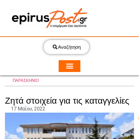
Αναζήτηση
ΠΑΡΑΣΚΗΝΙΟ
Ζητά στοιχεία για τις καταγγελίες
17 Μαΐου, 2022