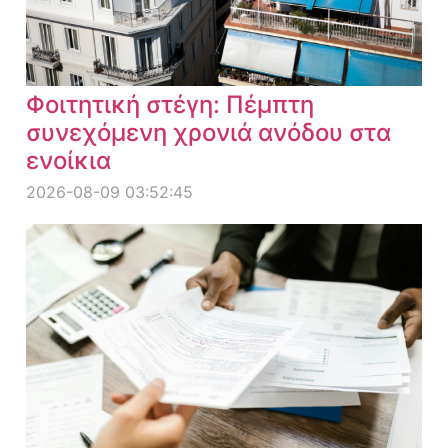
Φοιτητική στέγη: Πέμπτη
συνεχόμενη χρονιά ανόδου στα
ενοίκια
2026-08-09 03:52:45