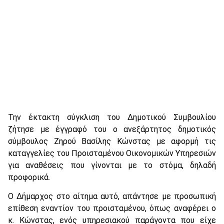
Την έκτακτη σύγκλιση του Δημοτικού Συμβουλίου
ζήτησε με έγγραφό του ο ανεξάρτητος δημοτικός
σύμβουλος Ζηρού Βασίλης Κώνστας με αφορμή τις
καταγγελίες του Προισταμένου Οικονομικών Υπηρεσιών
για αναθέσεις που γίνονται με το στόμα, δηλαδή
προφορικά.
Ο Δήμαρχος στο αίτημα αυτό, απάντησε με προσωπική
επίθεση εναντίον του προισταμένου, όπως αναφέρει ο
κ. Κώνστας, ενός υπηρεσιακού παράγοντα που είχε