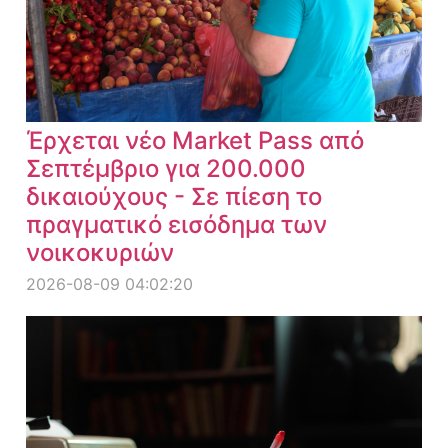
Έρχεται νέο Market Pass από
Σεπτέμβριο για 200.000
δικαιούχους - Σε πίεση το
πραγματικό εισόδημα των
νοικοκυριών
2026-08-09 04:02:20