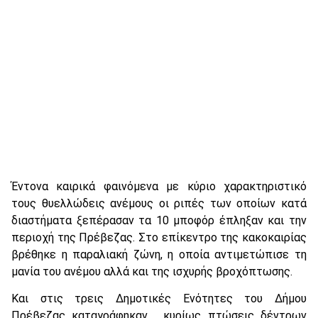
Έντονα καιρικά φαινόμενα με κύριο χαρακτηριστικό
τους θυελλώδεις ανέμους οι ριπές των οποίων κατά
διαστήματα ξεπέρασαν τα 10 μποφόρ έπληξαν και την
περιοχή της Πρέβεζας. Στο επίκεντρο της κακοκαιρίας
βρέθηκε η παραλιακή ζώνη, η οποία αντιμετώπισε τη
μανία του ανέμου αλλά και της ισχυρής βροχόπτωσης.
Και στις τρεις Δημοτικές Ενότητες του Δήμου
Πρέβεζας καταγράφηκαν , κυρίως πτώσεις δέντρων