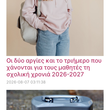
Οι δύο αργίες και το τριήμερο που
χάνονται για τους μαθητές τη
σχολική χρονιά 2026-2027
2026-08-07 03:11:38