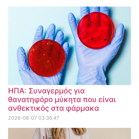
ΗΠΑ: Συναγερμός για
θανατηφόρο μύκητα που είναι
ανθεκτικός στα φάρμακα
2026-08-07 03:36:47