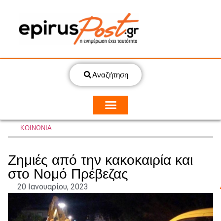
Αναζήτηση
ΚΟΙΝΩΝΙΑ
Ζημιές από την κακοκαιρία και
στο Νομό Πρέβεζας
20 Ιανουαρίου, 2023