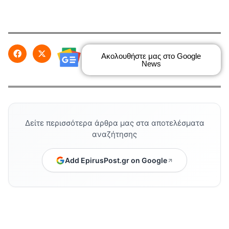
Ακολουθήστε μας στο Google
News
Δείτε περισσότερα άρθρα μας στα αποτελέσματα
αναζήτησης
Add EpirusPost.gr on Google