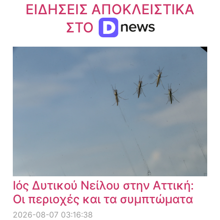
ΕΙΔΗΣΕΙΣ ΑΠΟΚΛΕΙΣΤΙΚΑ
ΣΤΟ
Ιός Δυτικού Νείλου στην Αττική:
Οι περιοχές και τα συμπτώματα
2026-08-07 03:16:38