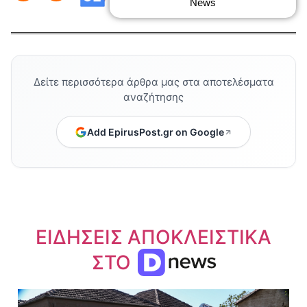
News
Δείτε περισσότερα άρθρα μας στα αποτελέσματα
αναζήτησης
Add EpirusPost.gr on Google
ΕΙΔΗΣΕΙΣ ΑΠΟΚΛΕΙΣΤΙΚΑ
ΣΤΟ