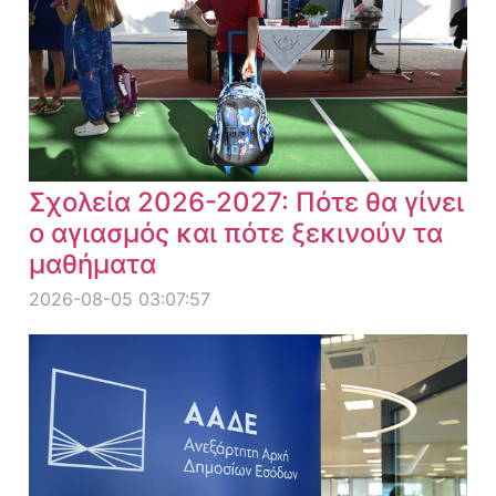
Σχολεία 2026-2027: Πότε θα γίνει
ο αγιασμός και πότε ξεκινούν τα
μαθήματα
2026-08-05 03:07:57