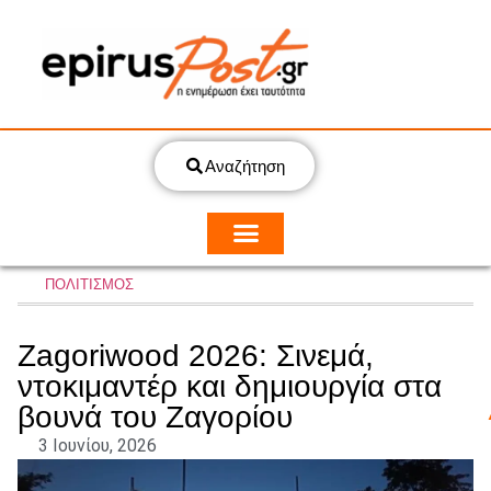
Αναζήτηση
ΠΟΛΙΤΙΣΜΟΣ
Zagoriwood 2026: Σινεμά,
ντοκιμαντέρ και δημιουργία στα
βουνά του Ζαγορίου
3 Ιουνίου, 2026