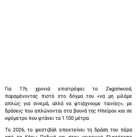
Για 17η χρονιά επιστρέφει το Zagoriwood,
παραμένοντας πιστό στο δόγμα του «να μη μιλάμε
απλώς για σινεμά, αλλά να φτιάχνουμε ταινίες», με
δράσεις που απλώνονται στα βουνά της Ηπείρου και σε
υψόμετρο που φτάνει τα 1.100 μέτρα.
Το 2026, το φεστιβάλ επεκτείνει τη δράση του πέρα