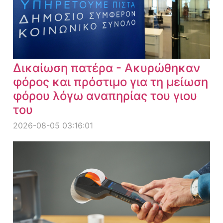
Δικαίωση πατέρα - Ακυρώθηκαν
φόρος και πρόστιμο για τη μείωση
φόρου λόγω αναπηρίας του γιου
του
2026-08-05 03:16:01