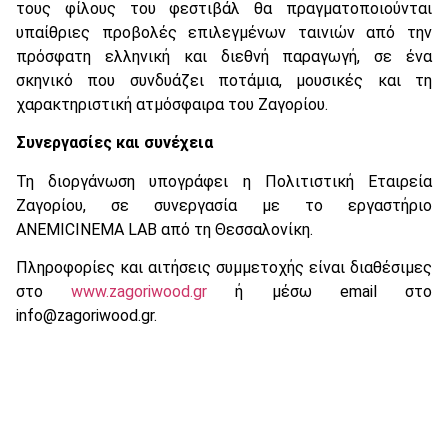
τους φίλους του φεστιβάλ θα πραγματοποιούνται
υπαίθριες προβολές επιλεγμένων ταινιών από την
πρόσφατη ελληνική και διεθνή παραγωγή, σε ένα
σκηνικό που συνδυάζει ποτάμια, μουσικές και τη
χαρακτηριστική ατμόσφαιρα του Ζαγορίου.
Συνεργασίες και συνέχεια
Τη διοργάνωση υπογράφει η Πολιτιστική Εταιρεία
Ζαγορίου, σε συνεργασία με το εργαστήριο
ANEMICINEMA LAB από τη Θεσσαλονίκη.
Πληροφορίες και αιτήσεις συμμετοχής είναι διαθέσιμες
στο
www.zagoriwood.gr
ή μέσω email στο
info@zagoriwood.gr
.