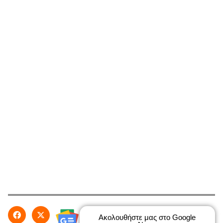
Ακολουθήστε μας στο Google