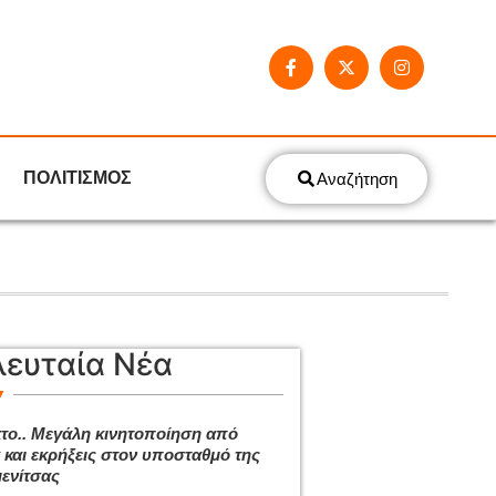
ΠΟΛΙΤΙΣΜΟΣ
Αναζήτηση
λευταία Νέα
το.. Μεγάλη κινητοποίηση από
 και εκρήξεις στον υποσταθμό της
ενίτσας