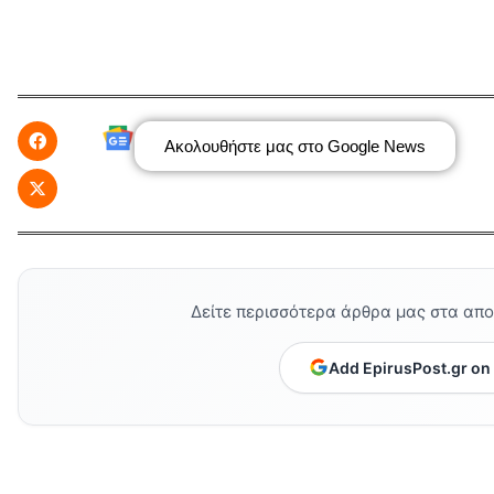
Ακολουθήστε μας στο Google News
Δείτε περισσότερα άρθρα μας στα απ
Add EpirusPost.gr on