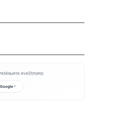
οτελέσματα αναζήτησης
 Google