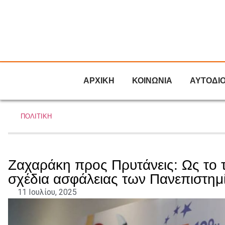
ΑΡΧΙΚΗ
ΚΟΙΝΩΝΙΑ
ΑΥΤΟΔΙ
ΠΟΛΙΤΙΚΗ
Ζαχαράκη προς Πρυτάνεις: Ως το 
σχέδια ασφάλειας των Πανεπιστημ
11 Ιουλίου, 2025