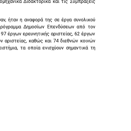
ομηχανικά Διδακτορικά και τις Συμπράξεις
αν, ήταν η αναφορά της σε έργα συνολικού
Πρόγραμμα Δημοσίων Επενδύσεων από τον
η 97 έργων ερευνητικής αριστείας, 62 έργων
ν αριστείας, καθώς και 74 διεθνών κοινών
στήμια, τα οποία ενισχύουν σημαντικά τη