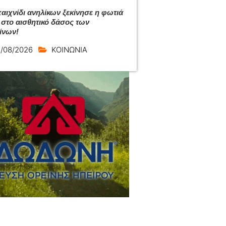
αιχνίδι ανηλίκων ξεκίνησε η φωτιά
 στο αισθητικό δάσος των
ίνων!
/08/2026
ΚΟΙΝΩΝΙΑ