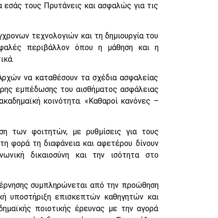
α εσάς τους Πρυτάνεις και ασφαλώς για τις
γχρονων τεχνολογιών και τη δημιουργία του
σφαλές περιβάλλον όπου η μάθηση και η
ικά.
ρχών να καταθέσουν τα σχέδια ασφαλείας
ερης εμπέδωσης του αισθήματος ασφάλειας
ακαδημαϊκή κοινότητα. «Καθαροί κανόνες –
ιση των φοιτητών, με ρυθμίσεις για τους
τη φορά τη διαφάνεια και αφετέρου δίνουν
νωνική δικαιοσύνη και την ισότητα στο
υβέρνησης συμπληρώνεται από την προώθηση
ική υποστήριξη επισκεπτών καθηγητών και
δημαϊκής ποιοτικής έρευνας με την αγορά