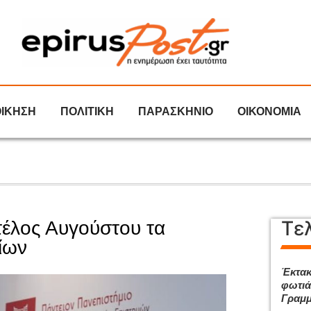
ΟΙΚΗΣΗ
ΠΟΛΙΤΙΚΗ
ΠΑΡΑΣΚΗΝΙΟ
ΟΙΚΟΝΟΜΙΑ
Τε
τέλος Αυγούστου τα
ίων
Έκτακ
φωτιά
Γραμμ