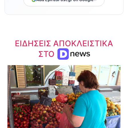
ΕΙΔΗΣΕΙΣ ΑΠΟΚΛΕΙΣΤΙΚΑ
ΣΤΟ