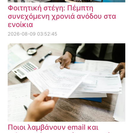
Φοιτητική στέγη: Πέμπτη
συνεχόμενη χρονιά ανόδου στα
ενοίκια
2026-08-09 03:52:45
Ποιοι λαμβάνουν email και