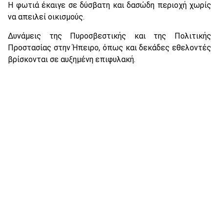
Η φωτιά έκαιγε σε δύσβατη και δασώδη περιοχή χωρίς
να απειλεί οικισμούς.
Δυνάμεις της Πυροσβεστικής και της Πολιτικής
Προστασίας στην Ήπειρο, όπως και δεκάδες εθελοντές
βρίσκονται σε αυξημένη επιφυλακή.