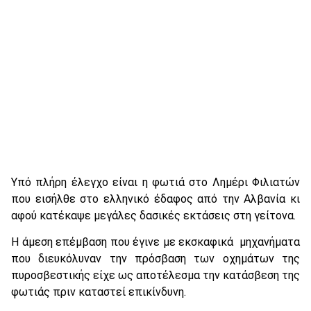
Υπό πλήρη έλεγχο είναι η φωτιά στο Λημέρι Φιλιατών
που εισήλθε στο ελληνικό έδαφος από την Αλβανία κι
αφού κατέκαψε μεγάλες δασικές εκτάσεις στη γείτονα.
Η άμεση επέμβαση που έγινε με εκσκαφικά μηχανήματα
που διευκόλυναν την πρόσβαση των οχημάτων της
πυροσβεστικής είχε ως αποτέλεσμα την κατάσβεση της
φωτιάς πριν καταστεί επικίνδυνη.