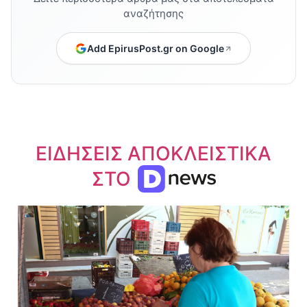
αναζήτησης
Add EpirusPost.gr on Google
ΕΙΔΗΣΕΙΣ ΑΠΟΚΛΕΙΣΤΙΚΑ
ΣΤΟ