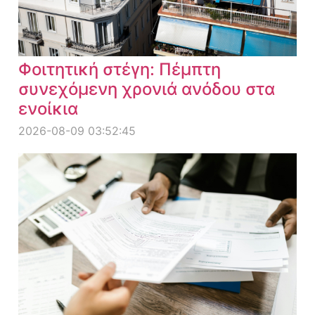
Φοιτητική στέγη: Πέμπτη
συνεχόμενη χρονιά ανόδου στα
ενοίκια
2026-08-09 03:52:45