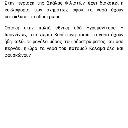
Στην περιοχή της Σκάλας Φιλιατών, έχει διακοπεί η
κυκλοφορία των οχημάτων, αφού τα νερά έχουν
κατακλύσει το οδόστρωμα.
Οριακή στην παλιά εθνική οδό Ηγουμενίτσας –
Ιωαννίνων, στο χωριό Κορύτιανη, όπου τα νερά έχουν
ήδη καλύψει μεγάλο μέρος του οδοστρώματος και όσο
περνάει η ώρα τα νερά του ποταμού Καλαμά όλο και
φουσκώνουν.