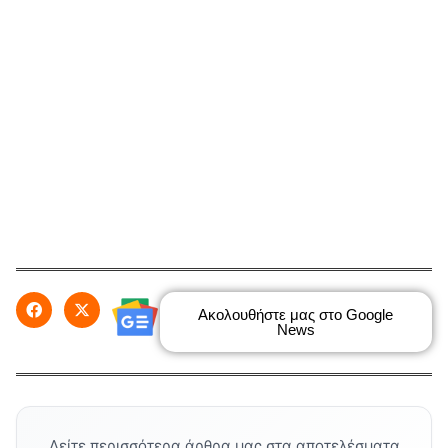
Ακολουθήστε μας στο Google
News
Δείτε περισσότερα άρθρα μας στα αποτελέσματα