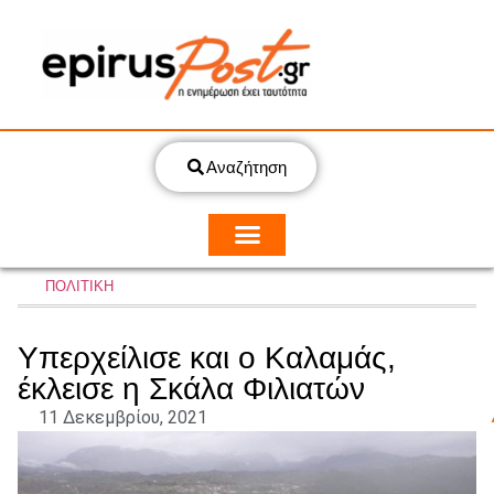
Αναζήτηση
ΠΟΛΙΤΙΚΗ
Υπερχείλισε και ο Καλαμάς,
έκλεισε η Σκάλα Φιλιατών
11 Δεκεμβρίου, 2021