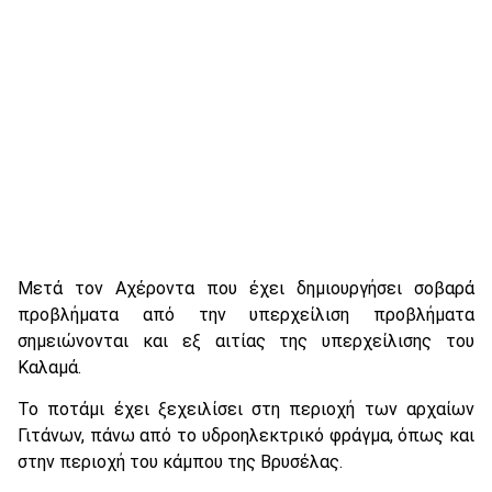
Μετά τον Αχέροντα που έχει δημιουργήσει σοβαρά
προβλήματα από την υπερχείλιση προβλήματα
σημειώνονται και εξ αιτίας της υπερχείλισης του
Καλαμά.
Το ποτάμι έχει ξεχειλίσει στη περιοχή των αρχαίων
Γιτάνων, πάνω από το υδροηλεκτρικό φράγμα, όπως και
στην περιοχή του κάμπου της Βρυσέλας.