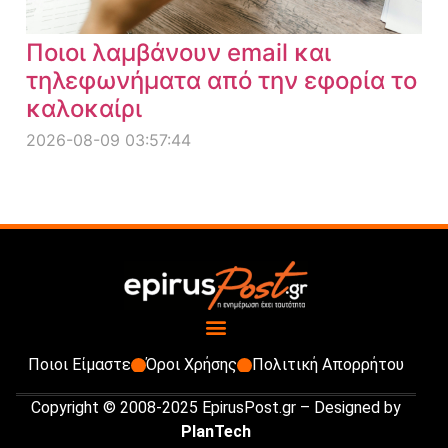
Ποιοι λαμβάνουν email και
τηλεφωνήματα από την εφορία το
καλοκαίρι
2026-08-09 03:57:44
Ποιοι Είμαστε
Όροι Χρήσης
Πολιτική Απορρήτου
Copyright © 2008-2025 EpirusPost.gr – Designed by
PlanTech