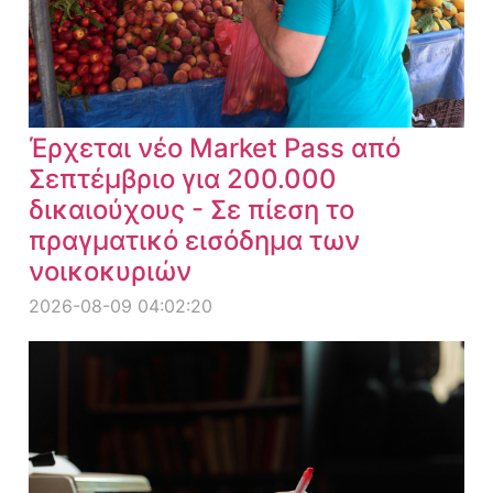
Έρχεται νέο Market Pass από
Σεπτέμβριο για 200.000
δικαιούχους - Σε πίεση το
πραγματικό εισόδημα των
νοικοκυριών
2026-08-09 04:02:20