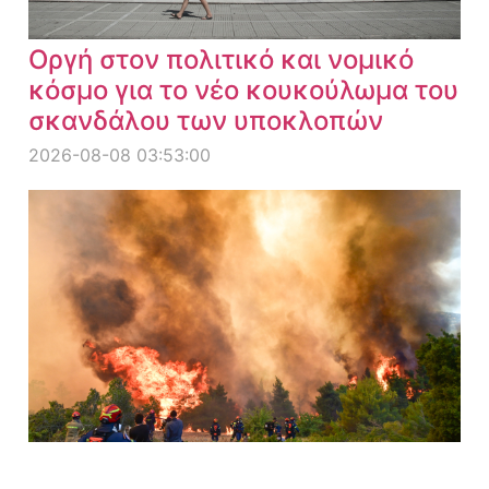
Οργή στον πολιτικό και νομικό
κόσμο για το νέο κουκούλωμα του
σκανδάλου των υποκλοπών
2026-08-08 03:53:00