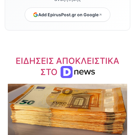
Add EpirusPost.gr on Google
ΕΙΔΗΣΕΙΣ ΑΠΟΚΛΕΙΣΤΙΚΑ
ΣΤΟ