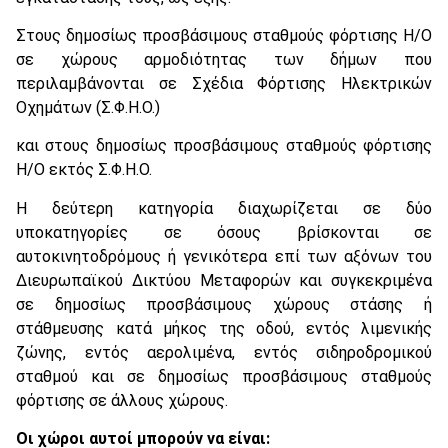
Στους δημοσίως προσβάσιμους σταθμούς φόρτισης Η/Ο
σε χώρους αρμοδιότητας των δήμων που
περιλαμβάνονται σε Σχέδια Φόρτισης Ηλεκτρικών
Οχημάτων (Σ.Φ.Η.Ο.)
και στους δημοσίως προσβάσιμους σταθμούς φόρτισης
Η/Ο εκτός Σ.Φ.Η.Ο.
Η δεύτερη κατηγορία διαχωρίζεται σε δύο
υποκατηγορίες σε όσους βρίσκονται σε
αυτοκινητοδρόμους ή γενικότερα επί των αξόνων του
Διευρωπαϊκού Δικτύου Μεταφορών και συγκεκριμένα
σε δημοσίως προσβάσιμους χώρους στάσης ή
στάθμευσης κατά μήκος της οδού, εντός λιμενικής
ζώνης, εντός αερολιμένα, εντός σιδηροδρομικού
σταθμού και σε δημοσίως προσβάσιμους σταθμούς
φόρτισης σε άλλους χώρους.
Οι χώροι αυτοί μπορούν να είναι: