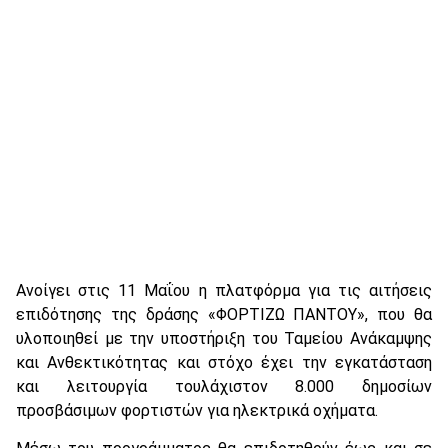
Ανοίγει στις 11 Μαΐου η πλατφόρμα για τις αιτήσεις
επιδότησης της δράσης «ΦΟΡΤΙΖΩ ΠΑΝΤΟΥ», που θα
υλοποιηθεί με την υποστήριξη του Ταμείου Ανάκαμψης
και Ανθεκτικότητας και στόχο έχει την εγκατάσταση
και λειτουργία τουλάχιστον 8.000 δημοσίων
προσβάσιμων φορτιστών για ηλεκτρικά οχήματα.