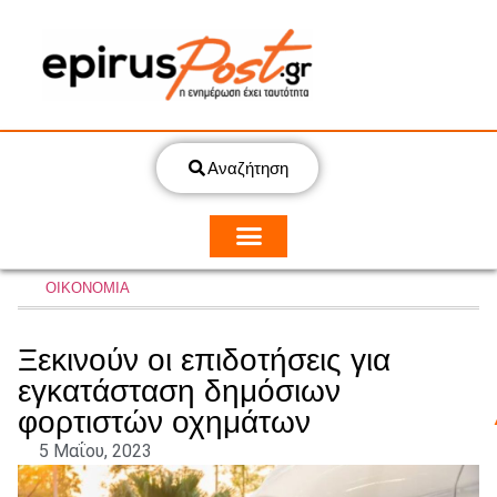
Αναζήτηση
ΟΙΚΟΝΟΜΙΑ
Ξεκινούν οι επιδοτήσεις για
εγκατάσταση δημόσιων
φορτιστών οχημάτων
5 Μαΐου, 2023