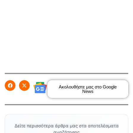
Ακολουθήστε μας στο Google
News
Δείτε περισσότερα άρθρα μας στα αποτελέσματα
αναζήτησης