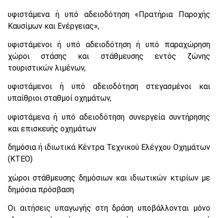
υφιστάμενα ή υπό αδειοδότηση «Πρατήρια Παροχής
Καυσίμων και Ενέργειας»,
υφιστάμενοι ή υπό αδειοδότηση ή υπό παραχώρηση
χώροι στάσης και στάθμευσης εντός ζώνης
τουριστικών λιμένων,
υφιστάμενοι ή υπό αδειοδότηση στεγασμένοι και
υπαίθριοι σταθμοί οχημάτων,
υφιστάμενα ή υπό αδειοδότηση συνεργεία συντήρησης
και επισκευής οχημάτων
δημόσια ή ιδιωτικά Κέντρα Τεχνικού Ελέγχου Οχημάτων
(ΚΤΕΟ)
χώροι στάθμευσης δημόσιων και ιδιωτικών κτιρίων με
δημόσια πρόσβαση
Οι αιτήσεις υπαγωγής στη δράση υποβάλλονται μόνο