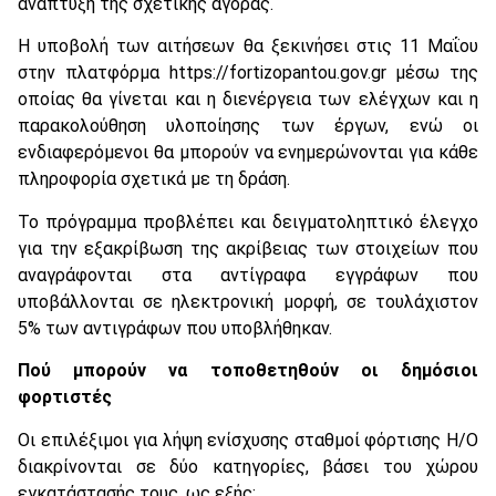
ανάπτυξη της σχετικής αγοράς.
Η υποβολή των αιτήσεων θα ξεκινήσει στις 11 Μαΐου
στην πλατφόρμα https://fortizopantou.gov.gr μέσω της
οποίας θα γίνεται και η διενέργεια των ελέγχων και η
παρακολούθηση υλοποίησης των έργων, ενώ οι
ενδιαφερόμενοι θα μπορούν να ενημερώνονται για κάθε
πληροφορία σχετικά με τη δράση.
Το πρόγραμμα προβλέπει και δειγματοληπτικό έλεγχο
για την εξακρίβωση της ακρίβειας των στοιχείων που
αναγράφονται στα αντίγραφα εγγράφων που
υποβάλλονται σε ηλεκτρονική μορφή, σε τουλάχιστον
5% των αντιγράφων που υποβλήθηκαν.
Πού μπορούν να τοποθετηθούν οι δημόσιοι
φορτιστές
Οι επιλέξιμοι για λήψη ενίσχυσης σταθμοί φόρτισης Η/Ο
διακρίνονται σε δύο κατηγορίες, βάσει του χώρου
εγκατάστασής τους, ως εξής: