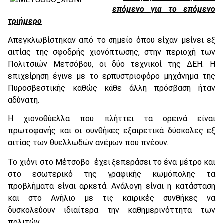
επόμενο για το επόμενο
τριήμερο
Απεγκλωβίστηκαν από το σημείο όπου είχαν μείνει εξ
αιτίας της σφοδρής χιονόπτωσης, στην περιοχή των
Πολιτσιών Μετσόβου, οι δύο τεχνικοί της ΔΕΗ. Η
επιχείρηση έγινε με το ερπυστριοφόρο μηχάνημα της
Πυροσβεστικής καθώς κάθε άλλη πρόσβαση ήταν
αδύνατη.
Η χιονοθύελλα που πλήττει τα ορεινά είναι
πρωτοφανής και οι συνθήκες εξαιρετικά δύσκολες εξ
αιτίας των θυελλωδών ανέμων που πνέουν.
Το χιόνι στο Μέτσοβο έχει ξεπεράσει το ένα μέτρο και
στο εσωτερικό της γραφικής κωμόπολης τα
προβλήματα είναι αρκετά. Ανάλογη είναι η κατάσταση
και στο Ανήλιο με τις καιρικές συνθήκες να
δυσκολεύουν ιδιαίτερα την καθημερινόττητα των
πολιτών.