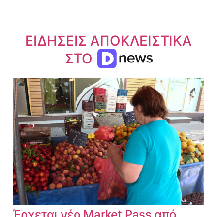
ΕΙΔΗΣΕΙΣ ΑΠΟΚΛΕΙΣΤΙΚΑ
ΣΤΟ
Έρχεται νέο Market Pass από