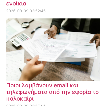
ενοίκια
2026-08-09 03:52:45
Ποιοι λαμβάνουν email και
τηλεφωνήματα από την εφορία το
καλοκαίρι
2026-08-09 03:57:44