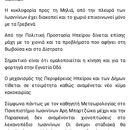
Η κυκλοφορία προς τη Μηλιά, από την πλευρά των
Ιωαννίνων έχει διακοπεί και το χωριό επικοινωνεί μόνο
με τα Γρεβενά.
Από την Πολιτική Προστασία Ηπείρου δίνεται επίσης
μάχη με το χιονιά και τα προβλήματα που αφήνει στη
Βωβούσα και στο Δίστρατο.
Σημαντικό είναι ότι ομαλοποιείται η κίνηση και για τα
φορτηγά στην Εγνατία Οδό.
Ο μηχανισμός της Περιφέρειας Ηπείρου και των Δήμων
τίθεται σε ετοιμότητα καθώς αναμένεται νέο κύμα
κακοκαιρίας.
Σύμφωνα πάντως με τον καθηγητή Μετεωρολογίας στο
Πανεπιστήμιο Ιωαννίνων Άρη Μπαρτζώκα μέχρι και την
Παρασκευή δεν αναμένονται χιονοπτώσεις στο
λεκανοπέδιο Ιωαννίνων. Οι άνεμοι σταδιακά θα