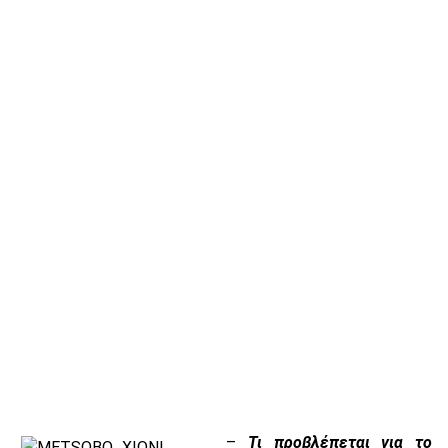
–
Τι προβλέπεται για το