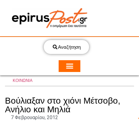
Αναζήτηση
ΚΟΙΝΩΝΙΑ
Βούλιαξαν στο χιόνι Μέτσοβο,
Ανήλιο και Μηλιά
7 Φεβρουαρίου, 2012