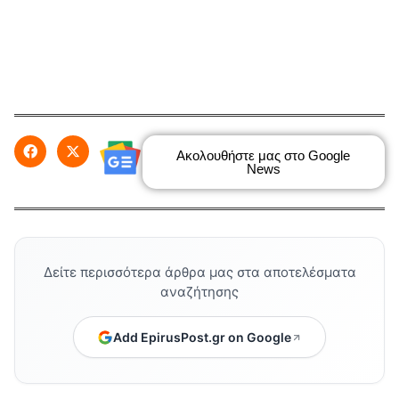
Ακολουθήστε μας στο Google
News
Δείτε περισσότερα άρθρα μας στα αποτελέσματα
αναζήτησης
Add EpirusPost.gr on Google