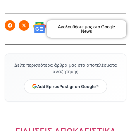
Ακολουθήστε μας στο Google
News
Δείτε περισσότερα άρθρα μας στα αποτελέσματα
αναζήτησης
Add EpirusPost.gr on Google