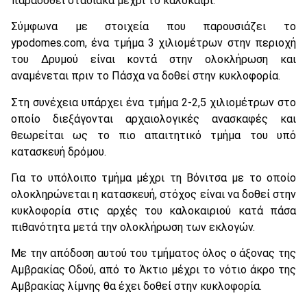
παραδοθεί σταδιακά μέχρι το καλοκαίρι.
Σύμφωνα με στοιχεία που παρουσιάζει το
ypodomes.com, ένα τμήμα 3 χιλιομέτρων στην περιοχή
του Δρυμού είναι κοντά στην ολοκλήρωση και
αναμένεται πριν το Πάσχα να δοθεί στην κυκλοφορία.
Στη συνέχεια υπάρχει ένα τμήμα 2-2,5 χιλιομέτρων στο
οποίο διεξάγονται αρχαιολογικές ανασκαφές και
θεωρείται ως το πιο απαιτητικό τμήμα του υπό
κατασκευή δρόμου.
Για το υπόλοιπο τμήμα μέχρι τη Βόνιτσα με το οποίο
ολοκληρώνεται η κατασκευή, στόχος είναι να δοθεί στην
κυκλοφορία στις αρχές του καλοκαιριού κατά πάσα
πιθανότητα μετά την ολοκλήρωση των εκλογών.
Με την απόδοση αυτού του τμήματος όλος ο άξονας της
Αμβρακίας Οδού, από το Άκτιο μέχρι το νότιο άκρο της
Αμβρακίας λίμνης θα έχει δοθεί στην κυκλοφορία.