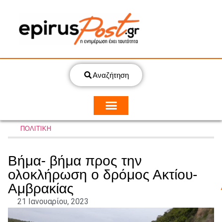
Αναζήτηση
ΠΟΛΙΤΙΚΗ
Βήμα- βήμα προς την
ολοκλήρωση ο δρόμος Ακτίου-
Αμβρακίας
21 Ιανουαρίου, 2023