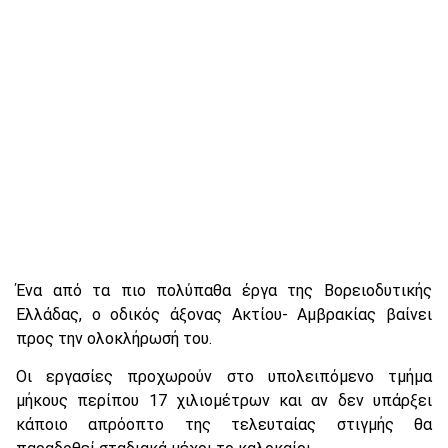
Ένα από τα πιο πολύπαθα έργα της Βορειοδυτικής
Ελλάδας, ο οδικός άξονας Ακτίου- Αμβρακίας βαίνει
προς την ολοκλήρωσή του.
Οι εργασίες προχωρούν στο υπολειπόμενο τμήμα
μήκους περίπου 17 χιλιομέτρων και αν δεν υπάρξει
κάποιο απρόοπτο της τελευταίας στιγμής θα