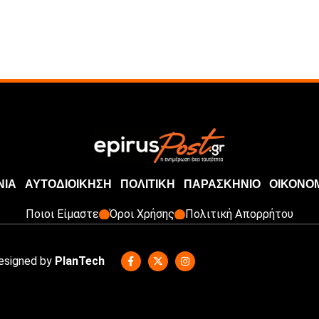
ΝΙΑ
ΑΥΤΟΔΙΟΙΚΗΣΗ
ΠΟΛΙΤΙΚΗ
ΠΑΡΑΣΚΗΝΙΟ
ΟΙΚΟΝΟ
Ποιοι Είμαστε
Όροι Χρήσης
Πολιτική Απορρήτου
Designed by
PlanTech