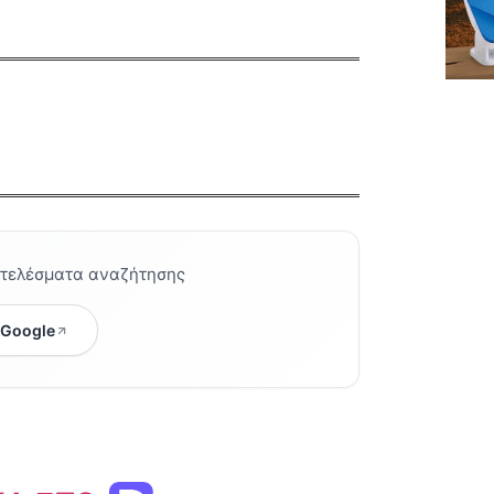
οτελέσματα αναζήτησης
 Google