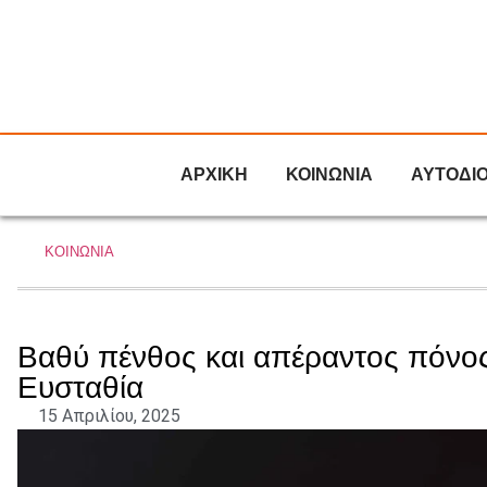
ΑΡΧΙΚΗ
ΚΟΙΝΩΝΙΑ
ΑΥΤΟΔΙ
ΚΟΙΝΩΝΙΑ
Βαθύ πένθος και απέραντος πόνος
Ευσταθία
15 Απριλίου, 2025