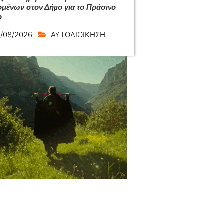
ομένων στον Δήμο για το Πράσινο
ο
/08/2026
ΑΥΤΟΔΙΟΙΚΗΣΗ