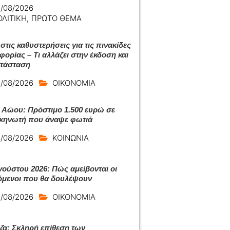
/08/2026
ΟΛΙΤΙΚΗ
,
ΠΡΩΤΟ ΘΕΜΑ
στις καθυστερήσεις για τις πινακίδες
φορίας – Τι αλλάζει στην έκδοση και
ατάσταση
/08/2026
ΟΙΚΟΝΟΜΙΑ
 Αώου: Πρόστιμο 1.500 ευρώ σε
κηνωτή που άναψε φωτιά
/08/2026
ΚΟΙΝΩΝΙΑ
γούστου 2026: Πώς αμείβονται οι
όμενοι που θα δουλέψουν
/08/2026
ΟΙΚΟΝΟΜΙΑ
ζα: Σκληρή επίθεση των