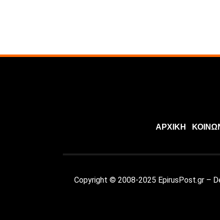
ΑΡΧΙΚΗ
ΚΟΙΝΩ
Copyright © 2008-2025 EpirusPost.gr – 