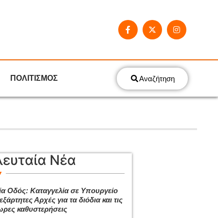
ΠΟΛΙΤΙΣΜΟΣ
Αναζήτηση
λευταία Νέα
ία Οδός: Καταγγελία σε Υπουργείο
εξάρτητες Αρχές για τα διόδια και τις
ρες καθυστερήσεις