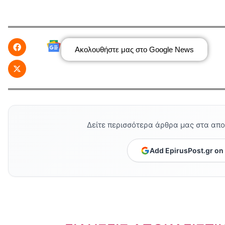
Ακολουθήστε μας στο Google News
Δείτε περισσότερα άρθρα μας στα απ
Add EpirusPost.gr on