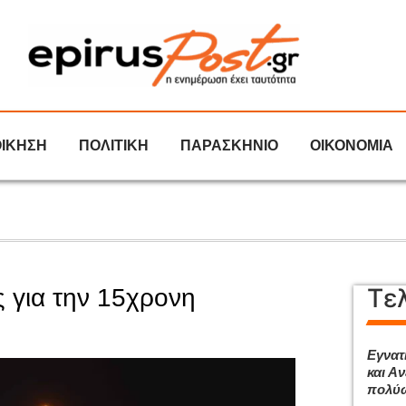
ΟΙΚΗΣΗ
ΠΟΛΙΤΙΚΗ
ΠΑΡΑΣΚΗΝΙΟ
ΟΙΚΟΝΟΜΙΑ
Τε
 για την 15χρονη
Εγνατ
και Αν
πολύω