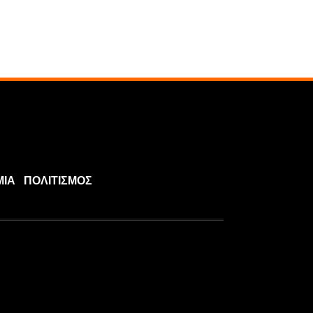
ΜΙΑ
ΠΟΛΙΤΙΣΜΟΣ