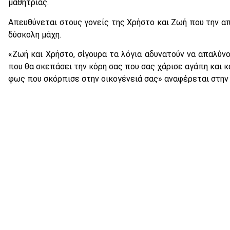
μαθήτριας.
Απευθύνεται στους γονείς της Χρήστο και Ζωή που την α
δύσκολη μάχη.
«Ζωή και Χρήστο, σίγουρα τα λόγια αδυνατούν να απαλύν
που θα σκεπάσει την κόρη σας που σας χάρισε αγάπη και κ
φως που σκόρπισε στην οικογένειά σας» αναφέρεται στην