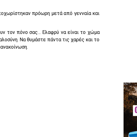
ποχωρίστηκαν πρόωρη μετά από γενναία και
ουν τον πόνο σας… Ελαφρύ να είναι το χώμα
αλοσύνη. Να θυμάστε πάντα τις χαρές και το
 ανακοίνωση.