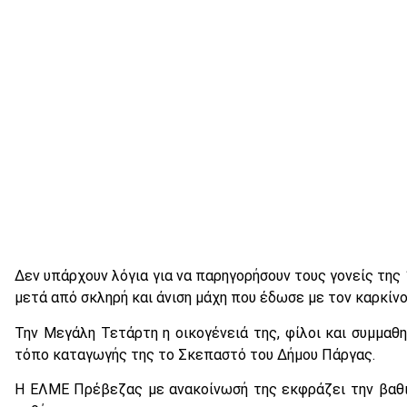
Δεν υπάρχουν λόγια για να παρηγορήσουν τους γονείς της
μετά από σκληρή και άνιση μάχη που έδωσε με τον καρκίνο 
Την Μεγάλη Τετάρτη η οικογένειά της, φίλοι και συμμαθ
τόπο καταγωγής της το Σκεπαστό του Δήμου Πάργας.
Η ΕΛΜΕ Πρέβεζας με ανακοίνωσή της εκφράζει την βαθι