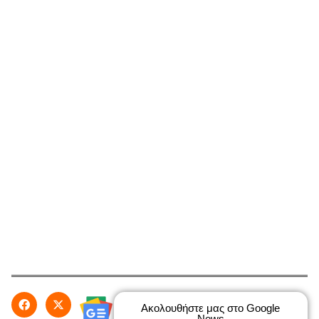
Ακολουθήστε μας στο Google
News