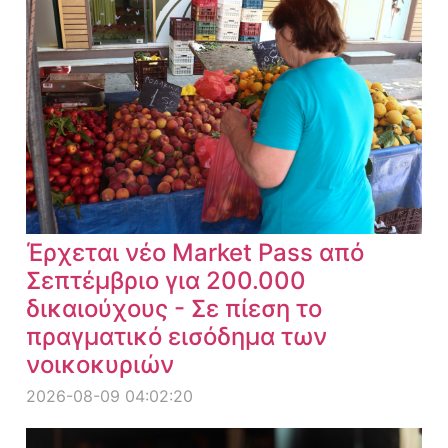
Έρχεται νέο Market Pass από
Σεπτέμβριο για 200.000
δικαιούχους - Σε πίεση το
πραγματικό εισόδημα των
νοικοκυριών
2026-08-09 04:02:20