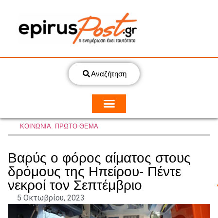
Αναζήτηση
ΚΟΙΝΩΝΙΑ
,
ΠΡΩΤΟ ΘΕΜΑ
Βαρύς ο φόρος αίματος στους
δρόμους της Ηπείρου- Πέντε
νεκροί τον Σεπτέμβριο
5 Οκτωβρίου, 2023