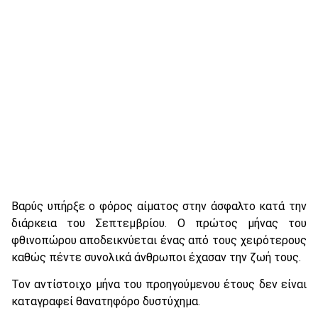
Βαρύς υπήρξε ο φόρος αίματος στην άσφαλτο κατά την
διάρκεια του Σεπτεμβρίου. Ο πρώτος μήνας του
φθινοπώρου αποδεικνύεται ένας από τους χειρότερους
καθώς πέντε συνολικά άνθρωποι έχασαν την ζωή τους.
Τον αντίστοιχο μήνα του προηγούμενου έτους δεν είναι
καταγραφεί θανατηφόρο δυστύχημα.