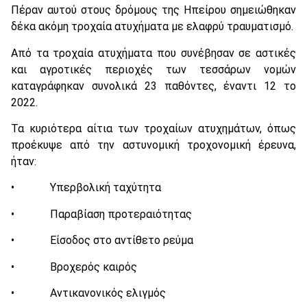
Πέραν αυτού στους δρόμους της Ηπείρου σημειώθηκαν
δέκα ακόμη τροχαία ατυχήματα με ελαφρύ τραυματισμό.
Από τα τροχαία ατυχήματα που συνέβησαν σε αστικές
και αγροτικές περιοχές των τεσσάρων νομών
καταγράφηκαν συνολικά 23 παθόντες, έναντι 12 το
2022.
Τα κυριότερα αίτια των τροχαίων ατυχημάτων, όπως
προέκυψε από την αστυνομική τροχονομική έρευνα,
ήταν:
• Υπερβολική ταχύτητα
• Παραβίαση προτεραιότητας
• Είσοδος στο αντίθετο ρεύμα
• Βροχερός καιρός
• Αντικανονικός ελιγμός