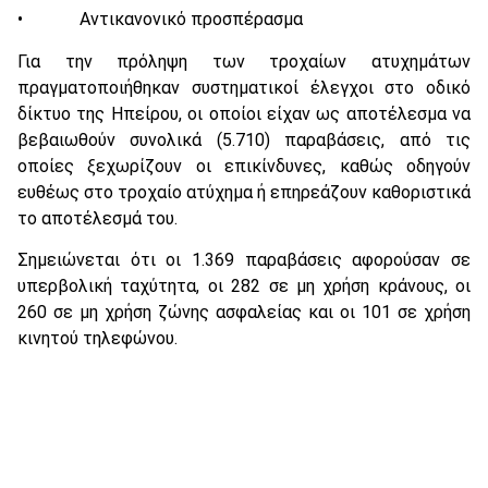
• Αντικανονικό προσπέρασμα
Για την πρόληψη των τροχαίων ατυχημάτων
πραγματοποιήθηκαν συστηματικοί έλεγχοι στο οδικό
δίκτυο της Ηπείρου, οι οποίοι είχαν ως αποτέλεσμα να
βεβαιωθούν συνολικά (5.710) παραβάσεις, από τις
οποίες ξεχωρίζουν οι επικίνδυνες, καθώς οδηγούν
ευθέως στο τροχαίο ατύχημα ή επηρεάζουν καθοριστικά
το αποτέλεσμά του.
Σημειώνεται ότι οι 1.369 παραβάσεις αφορούσαν σε
υπερβολική ταχύτητα, οι 282 σε μη χρήση κράνους, οι
260 σε μη χρήση ζώνης ασφαλείας και οι 101 σε χρήση
κινητού τηλεφώνου.