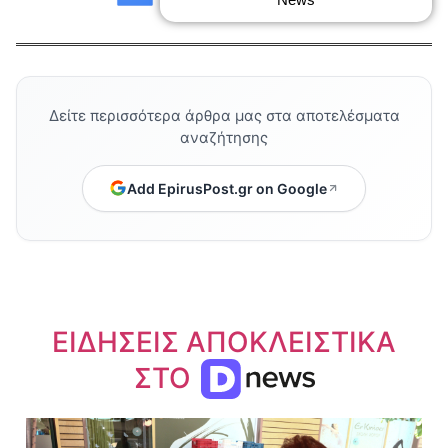
Δείτε περισσότερα άρθρα μας στα αποτελέσματα
αναζήτησης
Add EpirusPost.gr on Google
ΕΙΔΗΣΕΙΣ ΑΠΟΚΛΕΙΣΤΙΚΑ
ΣΤΟ