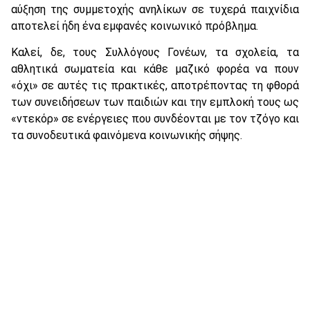
αύξηση της συμμετοχής ανηλίκων σε τυχερά παιχνίδια
αποτελεί ήδη ένα εμφανές κοινωνικό πρόβλημα.
Καλεί, δε, τους Συλλόγους Γονέων, τα σχολεία, τα
αθλητικά σωματεία και κάθε μαζικό φορέα να πουν
«όχι» σε αυτές τις πρακτικές, αποτρέποντας τη φθορά
των συνειδήσεων των παιδιών και την εμπλοκή τους ως
«ντεκόρ» σε ενέργειες που συνδέονται με τον τζόγο και
τα συνοδευτικά φαινόμενα κοινωνικής σήψης.