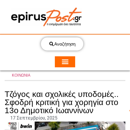
Αναζήτηση
ΚΟΙΝΩΝΙΑ
Τζόγος και σχολικές υποδομές..
Σφοδρή κριτική για χορηγία στο
13ο Δημοτικό Ιωαννίνων
17 Σεπτεμβρίου, 2025