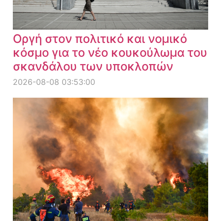
Οργή στον πολιτικό και νομικό
κόσμο για το νέο κουκούλωμα του
σκανδάλου των υποκλοπών
2026-08-08 03:53:00