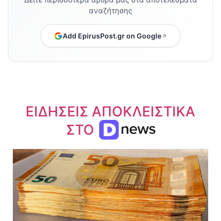
αναζήτησης
Add EpirusPost.gr on Google
ΕΙΔΗΣΕΙΣ ΑΠΟΚΛΕΙΣΤΙΚΑ
ΣΤΟ