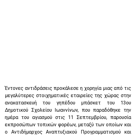
Έντονες αντιδράσεις προκάλεσε η χορηγία μιας από τις
μεγαλύτερες στοιχηματικές εταιρείες της χώρας στην
ανακατασκευή του γηπέδου μπάσκετ του 13ου
Δημοτικού Σχολείου Ιωαννίνων, που παραδόθηκε την
ημέρα του αγιασμού στις 11 Σεπτεμβρίου, παρουσία
εκπροσώπων τοπικών φορέων, μεταξύ των οποίων και
ο Αντιδήμαρχος Αναπτυξιακού Προγραμματισμού και