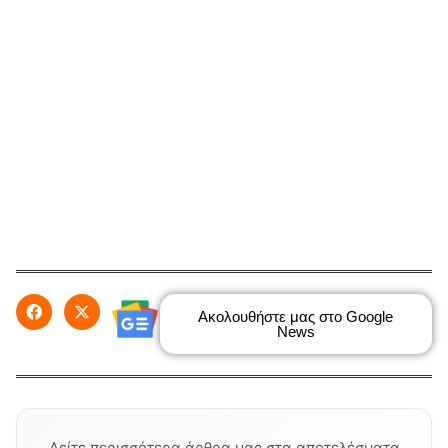
Ακολουθήστε μας στο Google
News
Δείτε περισσότερα άρθρα μας στα αποτελέσματα