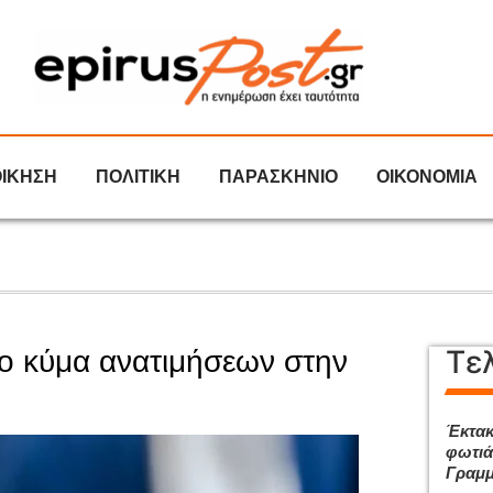
ΟΙΚΗΣΗ
ΠΟΛΙΤΙΚΗ
ΠΑΡΑΣΚΗΝΙΟ
ΟΙΚΟΝΟΜΙΑ
Τε
νέο κύμα ανατιμήσεων στην
Έκτακ
φωτιά
Γραμμ