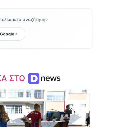
οτελέσματα αναζήτησης
 Google
ΚΑ ΣΤΟ