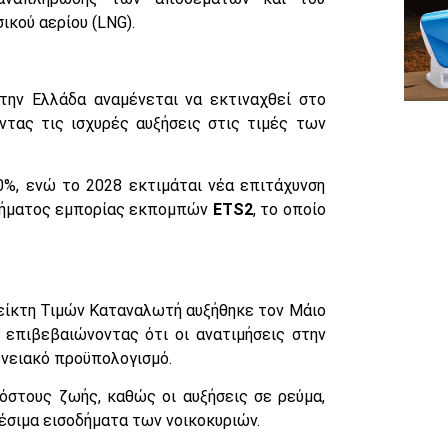
ικού αερίου (LNG).
την Ελλάδα αναμένεται να εκτιναχθεί στο
ντας τις ισχυρές αυξήσεις στις τιμές των
0%, ενώ το 2028 εκτιμάται νέα επιτάχυνση
στήματος εμπορίας εκπομπών
ETS2
, το οποίο
Δείκτη Τιμών Καταναλωτή αυξήθηκε τον Μάιο
, επιβεβαιώνοντας ότι οι ανατιμήσεις στην
ενειακό προϋπολογισμό.
όστους ζωής, καθώς οι αυξήσεις σε ρεύμα,
έσιμα εισοδήματα των νοικοκυριών.