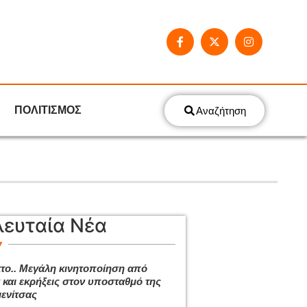
ΠΟΛΙΤΙΣΜΟΣ
Αναζήτηση
λευταία Νέα
το.. Μεγάλη κινητοποίηση από
 και εκρήξεις στον υποσταθμό της
ενίτσας