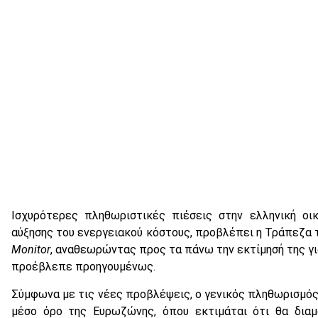
Ισχυρότερες πληθωριστικές πιέσεις στην ελληνική οικ
αύξησης του ενεργειακού κόστους, προβλέπει η Τράπεζα 
Monitor
, αναθεωρώντας προς τα πάνω την εκτίμησή της γι
προέβλεπε προηγουμένως.
Σύμφωνα με τις νέες προβλέψεις, ο γενικός πληθωρισμός
μέσο όρο της Ευρωζώνης, όπου εκτιμάται ότι θα διαμ