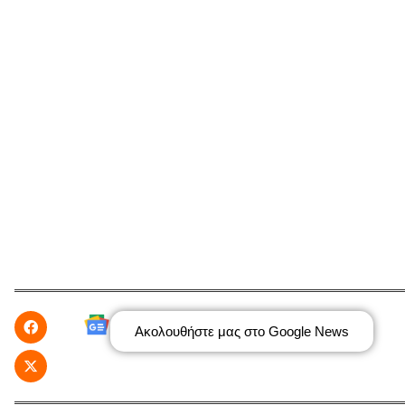
Ακολουθήστε μας στο Google News