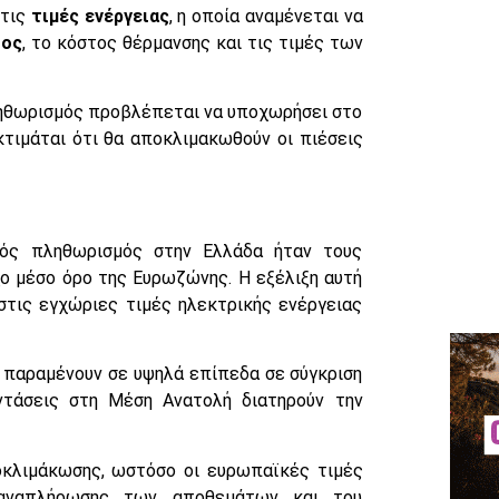
στις
τιμές ενέργειας
, η οποία αναμένεται να
τος
, το κόστος θέρμανσης και τις τιμές των
πληθωρισμός προβλέπεται να υποχωρήσει στο
τιμάται ότι θα αποκλιμακωθούν οι πιέσεις
κός πληθωρισμός στην Ελλάδα ήταν τους
ο μέσο όρο της Ευρωζώνης. Η εξέλιξη αυτή
στις εγχώριες τιμές ηλεκτρικής ενέργειας
α παραμένουν σε υψηλά επίπεδα σε σύγκριση
ντάσεις στη Μέση Ανατολή διατηρούν την
οκλιμάκωσης, ωστόσο οι ευρωπαϊκές τιμές
 αναπλήρωσης των αποθεμάτων και του