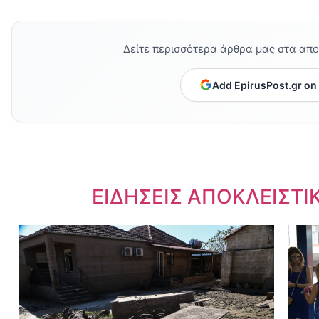
Δείτε περισσότερα άρθρα μας στα απ
Add EpirusPost.gr on
Dnews.gr
ΕΙΔΗΣΕΙΣ ΑΠΟΚΛΕΙΣΤΙ