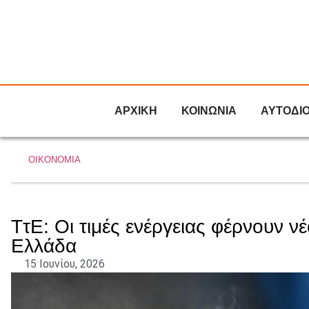
ΑΡΧΙΚΗ
ΚΟΙΝΩΝΙΑ
ΑΥΤΟΔΙ
ΟΙΚΟΝΟΜΙΑ
ΤτΕ: Οι τιμές ενέργειας φέρνουν 
Ελλάδα
15 Ιουνίου, 2026