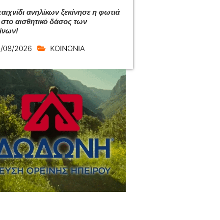
αιχνίδι ανηλίκων ξεκίνησε η φωτιά
 στο αισθητικό δάσος των
ίνων!
/08/2026
ΚΟΙΝΩΝΙΑ