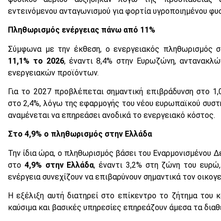
εντεινόμενου ανταγωνισμού για φορτία υγροποιημένου φυσ
Πληθωρισμός ενέργειας πάνω από 11%
Σύμφωνα με την έκθεση, ο ενεργειακός πληθωρισμός σ
11,1% το 2026
, έναντι 8,4% στην Ευρωζώνη, αντανακλώ
ενεργειακών προϊόντων.
Για το 2027 προβλέπεται σημαντική επιβράδυνση στο 1,
στο 2,4%, λόγω της εφαρμογής του νέου ευρωπαϊκού συ
αναμένεται να επηρεάσει ανοδικά το ενεργειακό κόστος.
Στο 4,9% ο πληθωρισμός στην Ελλάδα
Την ίδια ώρα, ο πληθωρισμός βάσει του Εναρμονισμένου 
στο
4,9% στην Ελλάδα
, έναντι 3,2% στη ζώνη του ευρώ
ενέργεια συνεχίζουν να επιβαρύνουν σημαντικά τον οικογ
Η εξέλιξη αυτή διατηρεί στο επίκεντρο το ζήτημα του κ
καύσιμα και βασικές υπηρεσίες επηρεάζουν άμεσα τα διαθ