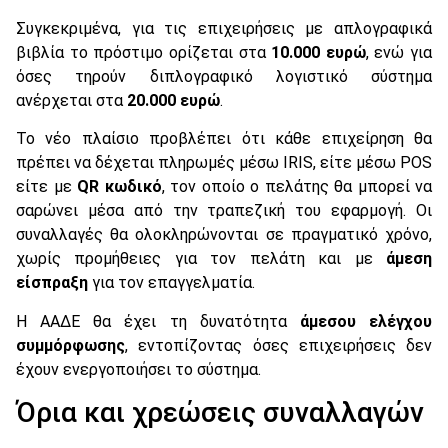
Συγκεκριμένα, για τις επιχειρήσεις με απλογραφικά
βιβλία το πρόστιμο ορίζεται στα
10.000 ευρώ
, ενώ για
όσες τηρούν διπλογραφικό λογιστικό σύστημα
ανέρχεται στα
20.000 ευρώ
.
Το νέο πλαίσιο προβλέπει ότι κάθε επιχείρηση θα
πρέπει να δέχεται πληρωμές μέσω IRIS, είτε μέσω POS
είτε με
QR κωδικό
, τον οποίο ο πελάτης θα μπορεί να
σαρώνει μέσα από την τραπεζική του εφαρμογή. Οι
συναλλαγές θα ολοκληρώνονται σε πραγματικό χρόνο,
χωρίς προμήθειες για τον πελάτη και με
άμεση
είσπραξη
για τον επαγγελματία.
Η ΑΑΔΕ θα έχει τη δυνατότητα
άμεσου ελέγχου
συμμόρφωσης
, εντοπίζοντας όσες επιχειρήσεις δεν
έχουν ενεργοποιήσει το σύστημα.
Όρια και χρεώσεις συναλλαγών