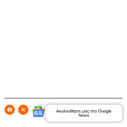
Ακολουθήστε μας στο Google
News