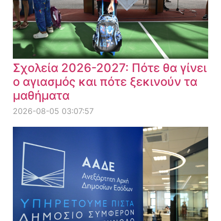
Σχολεία 2026-2027: Πότε θα γίνει
ο αγιασμός και πότε ξεκινούν τα
μαθήματα
2026-08-05 03:07:57