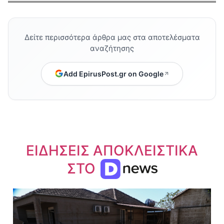
Δείτε περισσότερα άρθρα μας στα αποτελέσματα
αναζήτησης
Add EpirusPost.gr on Google
ΕΙΔΗΣΕΙΣ ΑΠΟΚΛΕΙΣΤΙΚΑ
ΣΤΟ