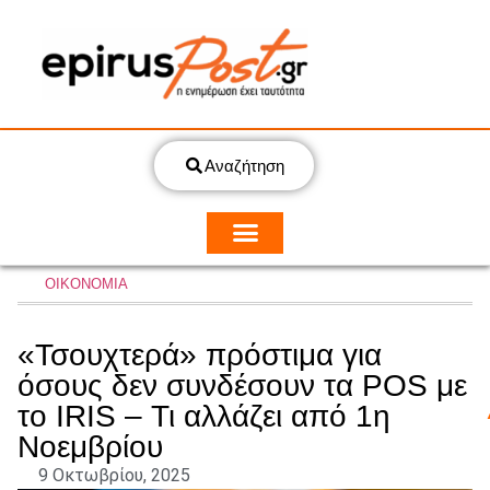
Αναζήτηση
ΟΙΚΟΝΟΜΙΑ
«Τσουχτερά» πρόστιμα για
όσους δεν συνδέσουν τα POS με
το IRIS – Τι αλλάζει από 1η
Νοεμβρίου
9 Οκτωβρίου, 2025