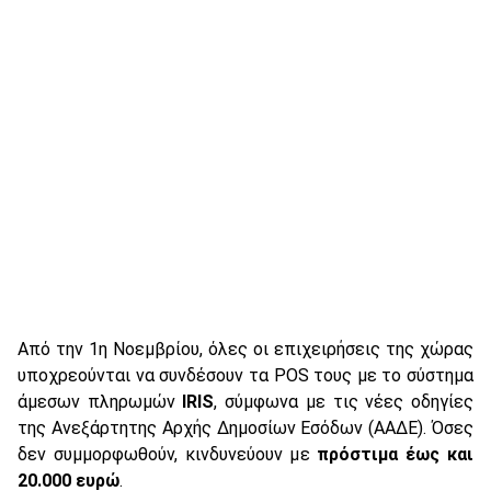
Από την 1η Νοεμβρίου, όλες οι επιχειρήσεις της χώρας
υποχρεούνται να συνδέσουν τα POS τους με το σύστημα
άμεσων πληρωμών
IRIS
, σύμφωνα με τις νέες οδηγίες
της Ανεξάρτητης Αρχής Δημοσίων Εσόδων (ΑΑΔΕ). Όσες
δεν συμμορφωθούν, κινδυνεύουν με
πρόστιμα έως και
20.000 ευρώ
.