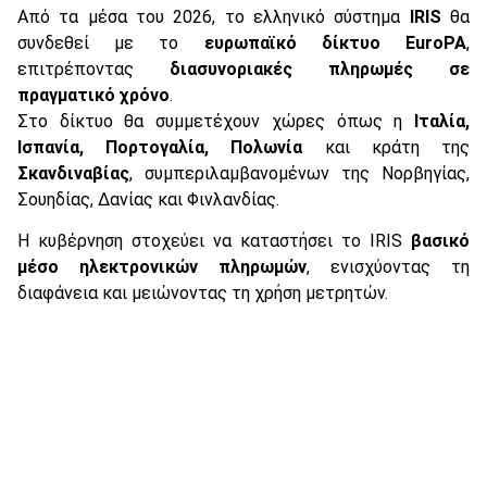
Από τα μέσα του 2026, το ελληνικό σύστημα
IRIS
θα
συνδεθεί με το
ευρωπαϊκό δίκτυο EuroPA
,
επιτρέποντας
διασυνοριακές πληρωμές σε
πραγματικό χρόνο
.
Στο δίκτυο θα συμμετέχουν χώρες όπως η
Ιταλία,
Ισπανία, Πορτογαλία, Πολωνία
και κράτη της
Σκανδιναβίας
, συμπεριλαμβανομένων της Νορβηγίας,
Σουηδίας, Δανίας και Φινλανδίας.
Η κυβέρνηση στοχεύει να καταστήσει το IRIS
βασικό
μέσο ηλεκτρονικών πληρωμών
, ενισχύοντας τη
διαφάνεια και μειώνοντας τη χρήση μετρητών.