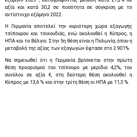
αξία και κατά 30,2 σε ποσότητα σε σύγκριση με το
αντίστοιχο εξάμηνο 2022.
Η Γερμανία αποτελεί την κυριότερη χώρα εξαγωγής
τσίπουρου και τσικουδιάς, ενώ ακολουθεί η Κύπρος, η
ΗΠΑ και το Βέλγιο. Στην 5η θέση είναι η Πολωνία, όπου η
μεταβολή της αξίας των εξαγωγών έφτασε στο 2.901%.
Να σημειωθεί ότι η Γερμανία βρίσκεται στην πρώτη
θέση προορισμού του τσίπουρο με μερίδιο 4,2%, του
συνόλου σε αξία €, στη δεύτερη θέση ακολουθεί η
Κύπρος με 13,6 % και στην τρίτη θέση οι ΗΠΑ με 11,3 %.