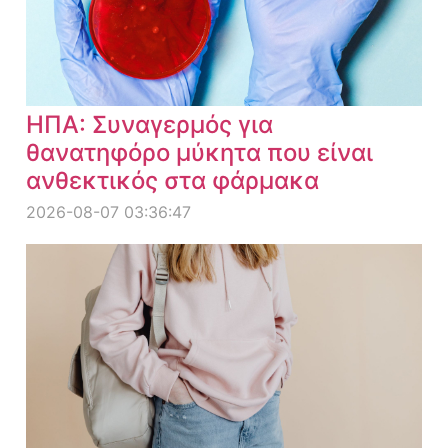
ΗΠΑ: Συναγερμός για
θανατηφόρο μύκητα που είναι
ανθεκτικός στα φάρμακα
2026-08-07 03:36:47