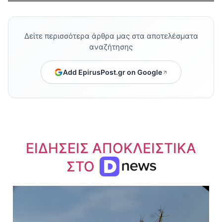
Δείτε περισσότερα άρθρα μας στα αποτελέσματα
αναζήτησης
Add EpirusPost.gr on Google
ΕΙΔΗΣΕΙΣ ΑΠΟΚΛΕΙΣΤΙΚΑ
ΣΤΟ