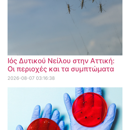
Ιός Δυτικού Νείλου στην Αττική:
Οι περιοχές και τα συμπτώματα
2026-08-07 03:16:38