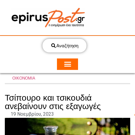
Αναζήτηση
ΟΙΚΟΝΟΜΙΑ
Τσίπουρο και τσικουδιά
ανεβαίνουν στις εξαγωγές
19 Νοεμβρίου, 2023