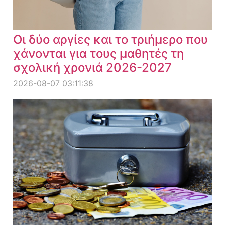
Οι δύο αργίες και το τριήμερο που
χάνονται για τους μαθητές τη
σχολική χρονιά 2026-2027
2026-08-07 03:11:38