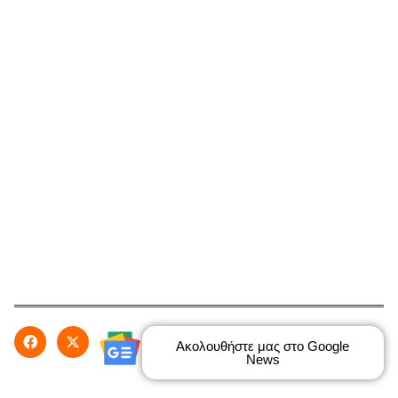
Ακολουθήστε μας στο Google
News