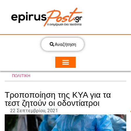
Αναζήτηση
ΠΟΛΙΤΙΚΗ
Τροποποίηση της ΚΥΑ για τα
τεστ ζητούν οι οδοντίατροι
22 Σεπτεμβρίου, 2021