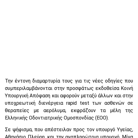
Την έντονη διαμαρτυρία τους για τις νέες οδηγίες που
συμπεριλαμβάνονται στην προσφάτως εκδοθείσα Κοινή
Υπουργική Απόφαση και αφορούν μεταξύ άλλων και στην
υποχρεωτική διενέργεια rapid test των ασθενών σε
θεραπείες με αερόλυμα, εκφράζουν τα μέλη της
Ελληνικής Οδοντιατρικής Ομοσπονδίας (ΕΟΟ).
Σε ψήφισμα, που απέστειλαν προς τον υπουργό Υγείας,
Αθανάσιο Πλεύρη, και την αναπληρώτρια υπουργό, Μίνα