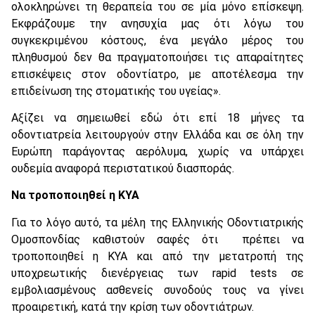
ολοκληρώνει τη θεραπεία του σε μία μόνο επίσκεψη.
Εκφράζουμε την ανησυχία μας ότι λόγω του
συγκεκριμένου κόστους, ένα μεγάλο μέρος του
πληθυσμού δεν θα πραγματοποιήσει τις απαραίτητες
επισκέψεις στον οδοντίατρο, με αποτέλεσμα την
επιδείνωση της στοματικής του υγείας».
Αξίζει να σημειωθεί εδώ ότι επί 18 μήνες τα
οδοντιατρεία λειτουργούν στην Ελλάδα και σε όλη την
Ευρώπη παράγοντας αερόλυμα, χωρίς να υπάρχει
ουδεμία αναφορά περιστατικού διασποράς.
Να τροποποιηθεί η ΚΥΑ
Για το λόγο αυτό, τα μέλη της Ελληνικής Οδοντιατρικής
Ομοσπονδίας καθιστούν σαφές ότι πρέπει να
τροποποιηθεί η ΚΥΑ και από την μετατροπή της
υποχρεωτικής διενέργειας των rapid tests σε
εμβολιασμένους ασθενείς συνοδούς τους να γίνει
προαιρετική, κατά την κρίση των οδοντιάτρων.