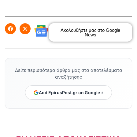
Ακολουθήστε μας στο Google
News
Δείτε περισσότερα άρθρα μας στα αποτελέσματα
αναζήτησης
Add EpirusPost.gr on Google