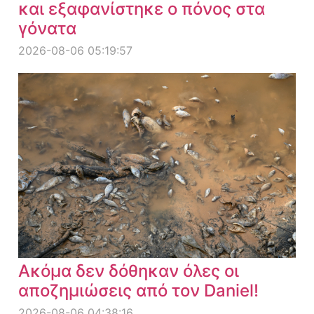
και εξαφανίστηκε ο πόνος στα
γόνατα
2026-08-06 05:19:57
Ακόμα δεν δόθηκαν όλες οι
αποζημιώσεις από τον Daniel!
2026-08-06 04:38:16