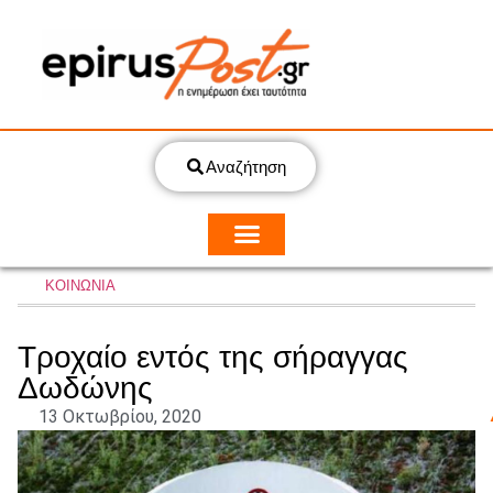
Αναζήτηση
ΚΟΙΝΩΝΙΑ
Τροχαίο εντός της σήραγγας
Δωδώνης
13 Οκτωβρίου, 2020