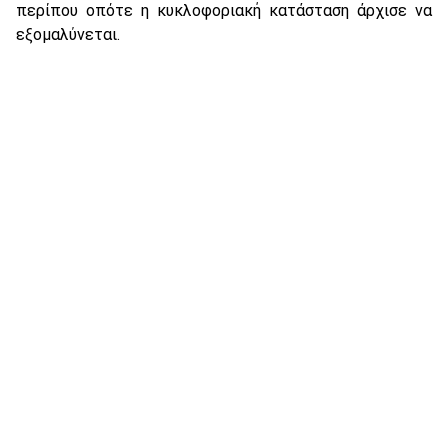
περίπου οπότε η κυκλοφοριακή κατάσταση άρχισε να
εξομαλύνεται.