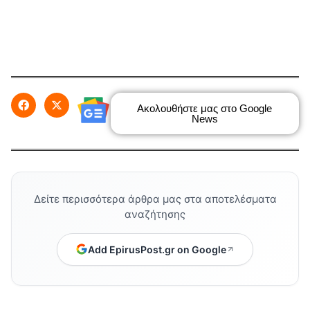
Ακολουθήστε μας στο Google
News
Δείτε περισσότερα άρθρα μας στα αποτελέσματα
αναζήτησης
Add EpirusPost.gr on Google