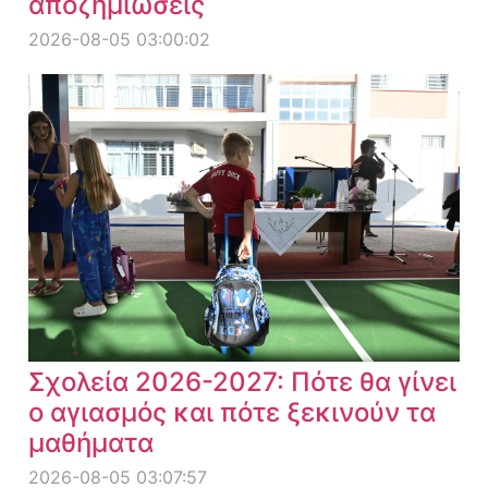
αποζημιώσεις
2026-08-05 03:00:02
Σχολεία 2026-2027: Πότε θα γίνει
ο αγιασμός και πότε ξεκινούν τα
μαθήματα
2026-08-05 03:07:57