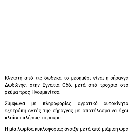
Κλειστή από τις δώδεκα το μεσημέρι είναι η σήραγγα
Δωδώνης, στην Εγνατία Οδό, μετά από τροχαίο στο
ρεύμα προς Ηγουμενίτσα.
Σύμφωνα με πληροφορίες αγροτικό αυτοκίνητο
εξετράπη εντός της σήραγγας με αποτέλεσμα να έχει
κλείσει πλήρως το ρεύμα.
Η μία λωρίδα κυκλοφορίας άνοιξε μετά από μιάμιση ώρα